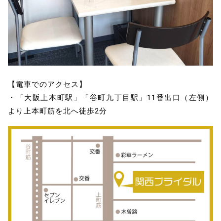
【電車でのアクセス】
・「大阪上本町駅」「谷町九丁目駅」11番出口（左側）
より上本町筋を北へ徒歩2分