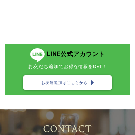
LINE公式アカウント
お友だち追加で
お得な情報をGET！
お友達追加はこちらから
CONTACT