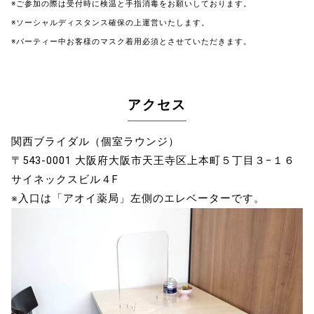
※ご参加の際は受付時に検温と手指消毒をお願いしております。
※ソーシャルディスタンス確保の上運営いたします。
※パーティー中お客様のマスク着用必須とさせていただきます。
アクセス
関西ブライダル（個室ラウンジ）
〒543-0001 大阪府大阪市天王寺区上本町５丁目３−１６
サイネックスビル４F
※入口は「アオイ薬局」左側のエレベーターです。