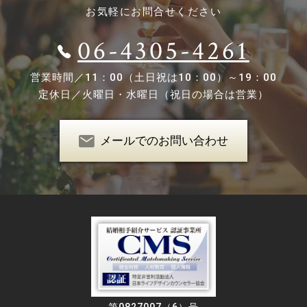
お気軽にお問合せください
06-4305-4261
営業時間／
11：00（土日祝は10：00）～19：00
定休日／
火曜日・水曜日（祝日の場合は営業）
メールでのお問い合わせ
第0827007（6）号