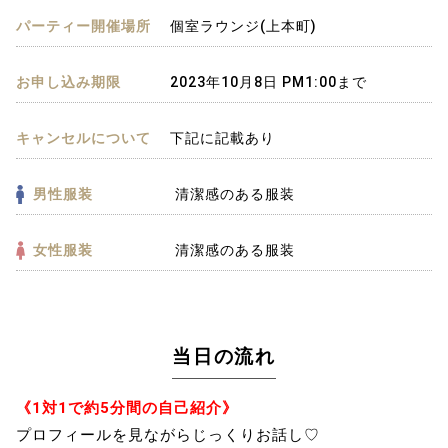
パーティー開催場所
個室ラウンジ(上本町)
お申し込み期限
2023年10月8日 PM1:00まで
キャンセルについて
下記に記載あり
男性服装
清潔感のある服装
女性服装
清潔感のある服装
当日の流れ
《1対1で約5分間の自己紹介》
プロフィールを見ながらじっくりお話し♡