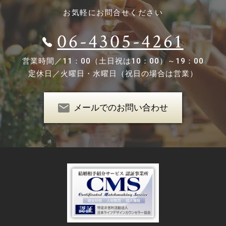
お気軽にお問合せください
06-4305-4261
営業時間／
11：00（土日祝は10：00）～19：00
定休日／
火曜日・水曜日（祝日の場合は営業）
メールでのお問い合わせ