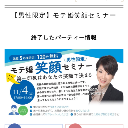
【男性限定】モテ婚笑顔セミナー
終了したパーティー情報