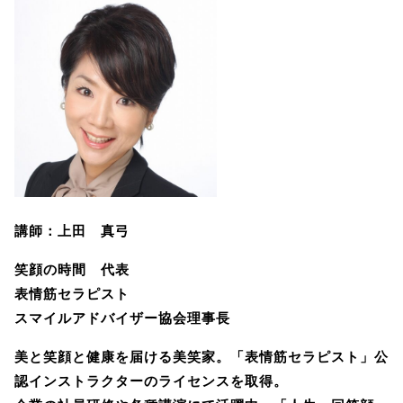
講師：上田 真弓
笑顔の時間 代表
表情筋セラピスト
スマイルアドバイザー協会理事長
美と笑顔と健康を届ける美笑家。「表情筋セラピスト」公
認インストラクターのライセンスを取得。