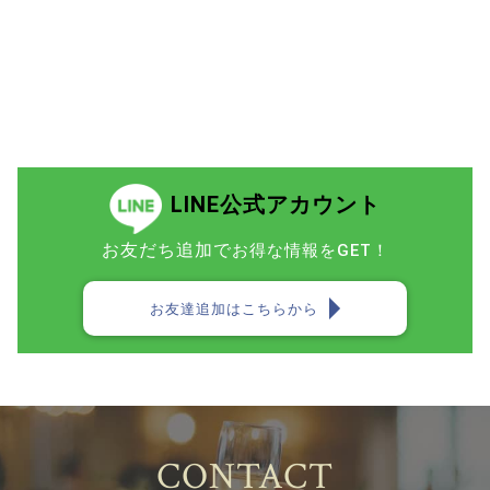
LINE公式アカウント
お友だち追加で
お得な情報をGET！
お友達追加はこちらから
CONTACT