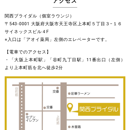
アクセス
関西ブライダル（個室ラウンジ）
〒543-0001 大阪府大阪市天王寺区上本町５丁目３−１６
サイネックスビル４F
※入口は「アオイ薬局」左側のエレベーターです。
【電車でのアクセス】
・「大阪上本町駅」「谷町九丁目駅」11番出口（左側）
より上本町筋を北へ徒歩2分