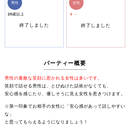
男性
女性
20歳以上
￥－
終了しました
終了しました
パーティー概要
男性の素敵な笑顔に惹かれる女性は多いです。
笑顔で話せる男性は、とびぬけた話術がなくても、
安心感を感じたり、優しそうに見え女性を惹きつけます。
☆第一印象でお相手の女性に「安心感があって話しやすい
な」
と思ってもらえるようになりましょう！