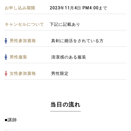
お申し込み期限
2023年11月4日 PM4:00まで
キャンセルについて
下記に記載あり
男性参加資格
真剣に婚活をされている方
男性服装
清潔感のある服装
女性参加資格
男性限定
当日の流れ
■講師