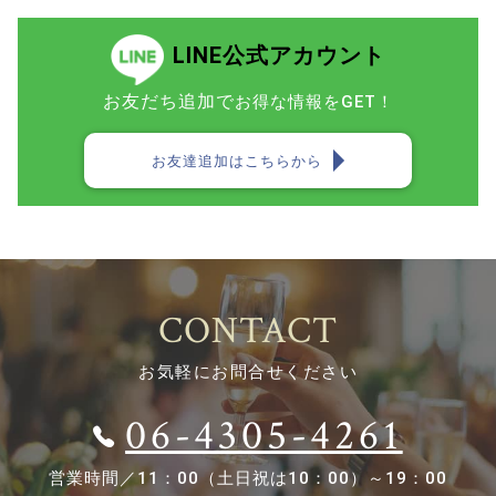
LINE公式アカウント
お友だち追加で
お得な情報をGET！
お友達追加はこちらから
CONTACT
お気軽にお問合せください
06-4305-4261
営業時間／
11：00（土日祝は10：00）～19：00