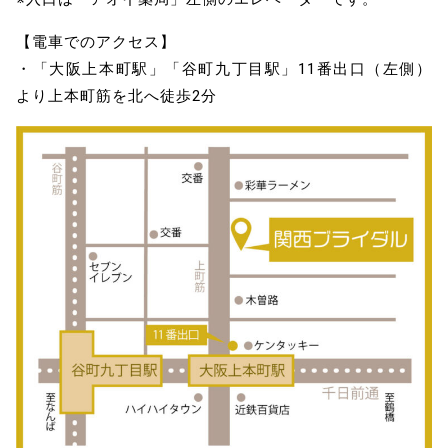
【電車でのアクセス】
・「大阪上本町駅」「谷町九丁目駅」11番出口（左側）
より上本町筋を北へ徒歩2分