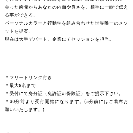
会った瞬間からあなたの内面や良さを、相手に一瞬で伝え
る事ができる、
パーソナルカラーと行動学を組み合わせた世界唯一のメソ
ッドを提案。
現在は大手デパート、企業にてセッションを担当。
＊フリードリンク付き
＊最大8名まで
＊受付にて身分証（免許証or保険証）をご提示下さい。
＊30分前より受付開始になります。(5分前にはご着席お
願いいたします。)