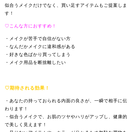
似合うメイクだけでなく、買い足すアイテムもご提案しま
す！
♡こんな方におすすめ！
・メイクが苦手で自信がない方
・なんだかメイクに違和感がある
・好きな色ばかり買ってしまう
・メイク用品を断捨離したい
♡期待される効果！
・あなたの持っておられる内面の良さが、一瞬で相手に伝
わります！
・似合うメイクで、お肌のツヤやハリがアップし、健康的
で美しく見えます！