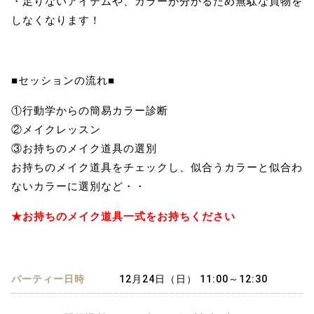
・足りないアイテムや、カラーが分かるため無駄な買物を
しなくなります！
■セッションの流れ■
①行動学からの簡易カラー診断
②メイクレッスン
③お持ちのメイク道具の選別
お持ちのメイク道具をチェックし、似合うカラーと似合わ
ないカラーに選別など・・
★お持ちのメイク道具一式をお持ちください
パーティー日時
12月24日（日） 11:00～12:30