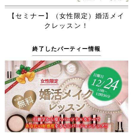
【セミナー】（女性限定）婚活メイ
クレッスン！
終了したパーティー情報