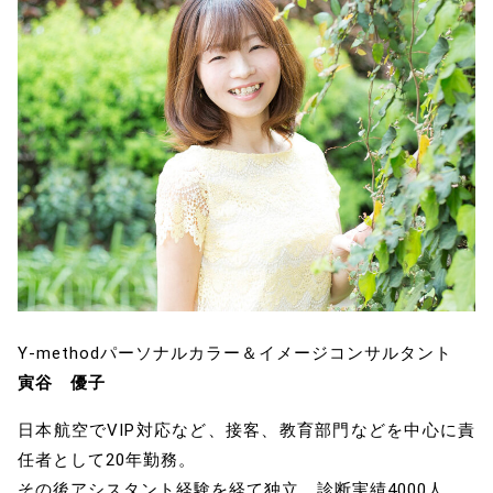
Y-methodパーソナルカラー＆イメージコンサルタント
寅谷 優子
日本航空でVIP対応など、接客、教育部門などを中心に責
任者として20年勤務。
その後アシスタント経験を経て独立。診断実績4000人。