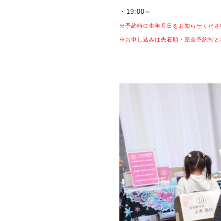
・19:00～
※予約時に生年月日をお知らせくださ
※お申し込みは先着順・完全予約制と