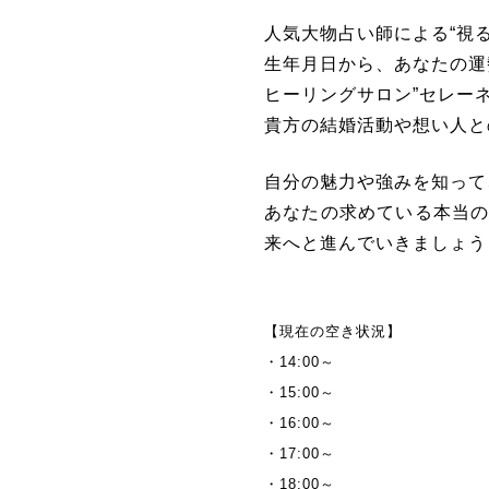
人気大物占い師による“視
生年月日から、あなたの運
ヒーリングサロン”セレー
貴方の結婚活動や想い人と
自分の魅力や強みを知って
あなたの求めている本当
来へと進んでいきましょう
【現在の空き状況】
・14:00～
・15:00～
・16:00～
・17:00～
・18:00～