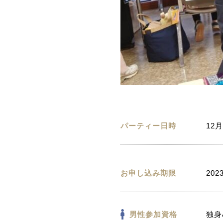
パーティー日時
12月
お申し込み期限
202
男性参加資格
独身