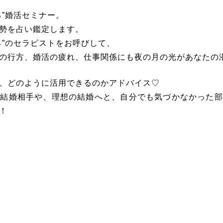
る”婚活セミナー。
勢を占い鑑定します。
ネ”のセラピストをお呼びして、
の行方、婚活の疲れ、仕事関係にも夜の月の光があなたの
、どのように活用できるのかアドバイス♡
の結婚相手や、理想の結婚へと、自分でも気づかなかった部
！