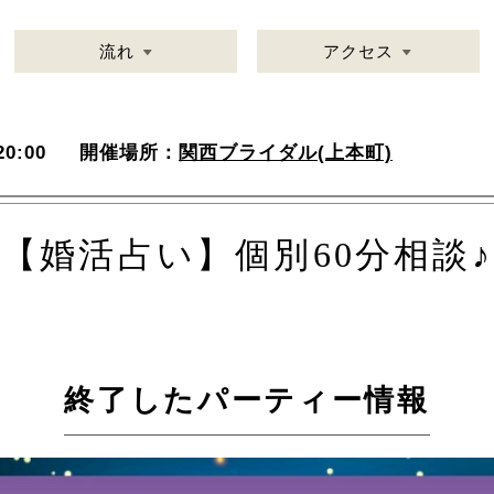
流れ
アクセス
0:00
開催場所：
関西ブライダル(上本町)
【婚活占い】個別60分相談♪
終了したパーティー情報