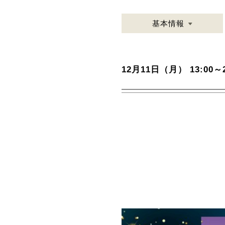
基本情報
12月11日（月） 13:00～2