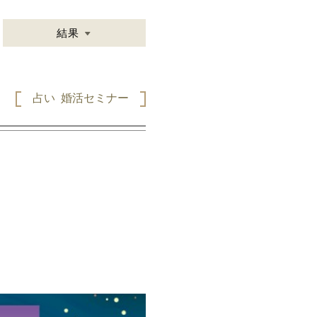
結果
占い
婚活セミナー