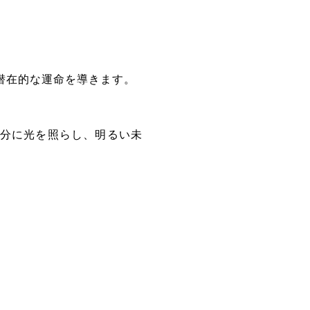
潜在的な運命を導きます。
分に光を照らし、明るい未