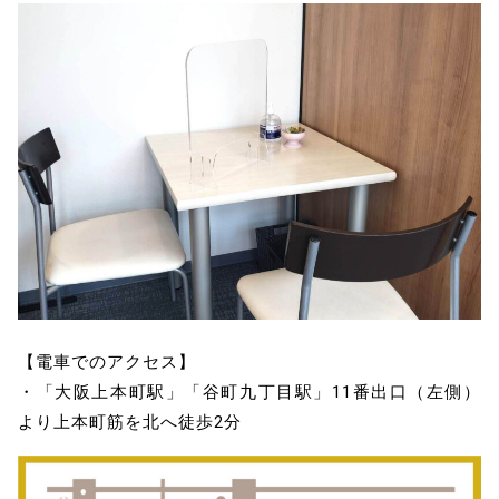
【電車でのアクセス】
・「大阪上本町駅」「谷町九丁目駅」11番出口（左側）
より上本町筋を北へ徒歩2分