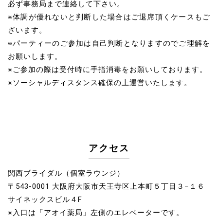
必ず事務局まで連絡して下さい。
※体調が優れないと判断した場合はご退席頂くケースもご
ざいます。
※パーティーのご参加は自己判断となりますのでご理解を
お願いします。
※ご参加の際は受付時に手指消毒をお願いしております。
※ソーシャルディスタンス確保の上運営いたします。
アクセス
関西ブライダル（個室ラウンジ）
〒543-0001 大阪府大阪市天王寺区上本町５丁目３−１６
サイネックスビル４F
※入口は「アオイ薬局」左側のエレベーターです。