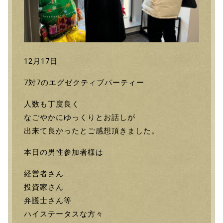
12月17日
7対7のエグゼクティブパーティー
人数も丁度良く
なごやかにゆっくりとお話しが
出来て良かったとご感想頂きました。
本日の男性参加者様は
経営者さん
投資家さん
弁護士さん等
ハイステータスな方々