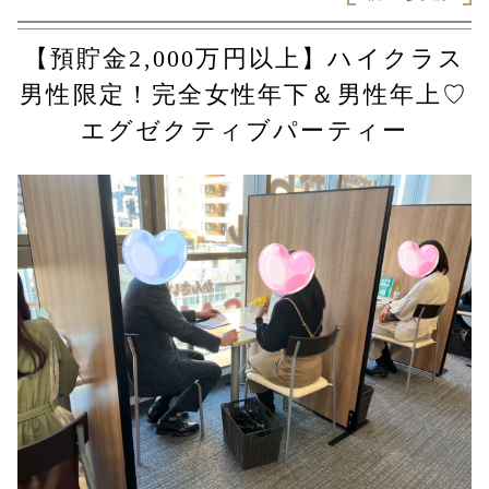
【預貯金2,000万円以上】ハイクラス
男性限定！完全女性年下＆男性年上♡
エグゼクティブパーティー