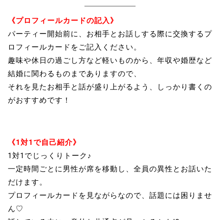
《プロフィールカードの記入》
パーティー開始前に、お相手とお話しする際に交換するプ
ロフィールカードをご記入ください。
趣味や休日の過ごし方など軽いものから、年収や婚歴など
結婚に関わるものまでありますので、
それを見たお相手と話が盛り上がるよう、しっかり書くの
がおすすめです！
《1対1で自己紹介》
1対1でじっくりトーク♪
一定時間ごとに男性が席を移動し、全員の異性とお話いた
だけます。
プロフィールカードを見ながらなので、話題には困りませ
ん♡