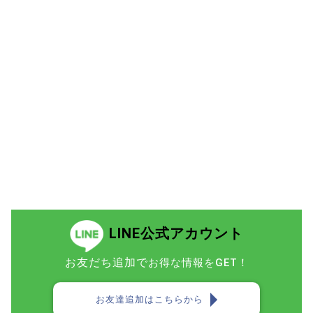
LINE公式アカウント
お友だち追加で
お得な情報をGET！
お友達追加はこちらから