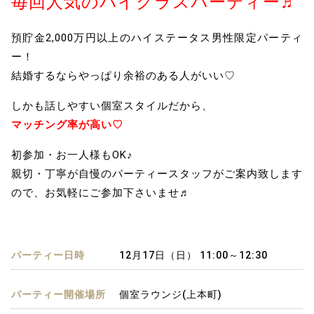
毎回人気のハイクラスパーティー♬
預貯金2,000万円以上のハイステータス男性限定パーティ
ー！
結婚するならやっぱり余裕のある人がいい♡
しかも話しやすい個室スタイルだから、
マッチング率が高い♡
初参加・お一人様もOK♪
親切・丁寧が自慢のパーティースタッフがご案内致します
ので、お気軽にご参加下さいませ♬
パーティー日時
12月17日（日） 11:00～12:30
パーティー開催場所
個室ラウンジ(上本町)