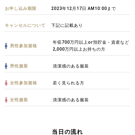
お申し込み期限
2023年12月17日 AM10:00まで
キャンセルについて
下記に記載あり
年収700万円以上or預貯金・資産など
男性参加資格
2,000万円以上お持ちの方
男性服装
清潔感のある服装
女性参加資格
若く見られる方
女性服装
清潔感のある服装
当日の流れ