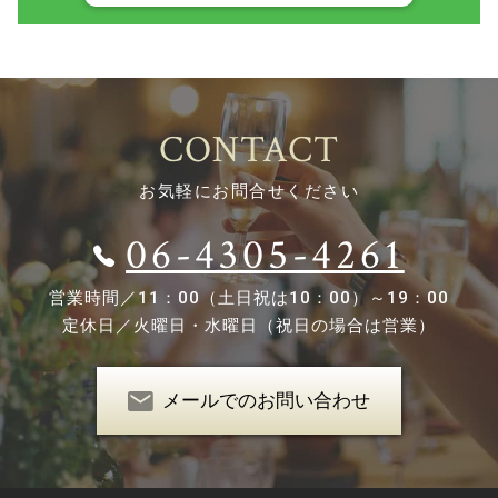
CONTACT
お気軽にお問合せください
06-4305-4261
営業時間／
11：00（土日祝は10：00）～19：00
定休日／
火曜日・水曜日（祝日の場合は営業）
メールでのお問い合わせ