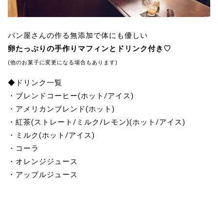
パン屋さんの作る無添加で体にも優しい
卵たっぷりの手作りマフィンとドリンク付き♡
(他のお菓子に変更になる場合もあります)
◆ドリンク一覧
・ブレンドコーヒー(ホット/アイス)
・アメリカンブレンド(ホット)
・紅茶(ストレート/ミルク/レモン)(ホット/アイス)
・ミルク(ホット/アイス)
・コーラ
・オレンジジュース
・アップルジュース