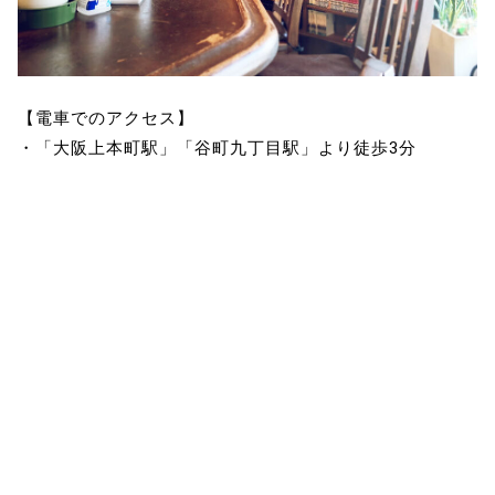
【電車でのアクセス】
・「大阪上本町駅」「谷町九丁目駅」より徒歩3分