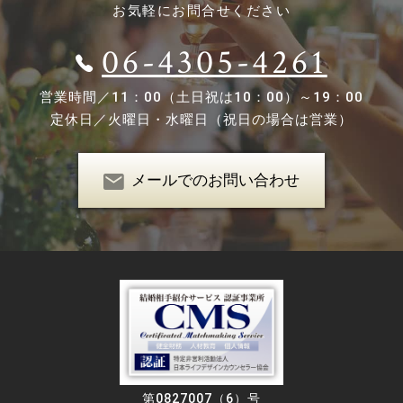
お気軽にお問合せください
06-4305-4261
営業時間／
11：00（土日祝は10：00）～19：00
定休日／
火曜日・水曜日（祝日の場合は営業）
メールでのお問い合わせ
第0827007（6）号