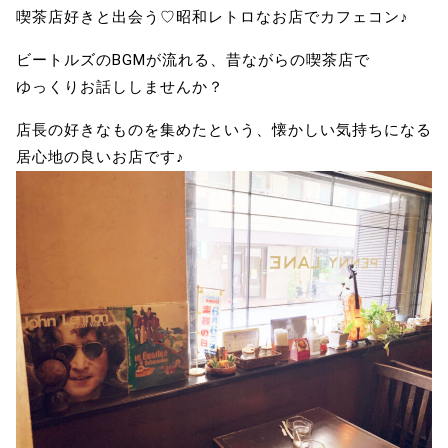
喫茶店好きと出会う♡昭和レトロなお店でカフェコン♪
ビートルズのBGMが流れる、昔ながらの喫茶店で
ゆっくりお話ししませんか？
店長の好きなものを集めたという、懐かしい気持ちになる
居心地の良いお店です♪