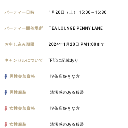
パーティー日時
1月20日（土） 15:00～16:30
パーティー開催場所
TEA LOUNGE PENNY LANE
お申し込み期限
2024年1月20日 PM1:00まで
キャンセルについて
下記に記載あり
男性参加資格
喫茶店好きな方
男性服装
清潔感のある服装
女性参加資格
喫茶店好きな方
女性服装
清潔感のある服装