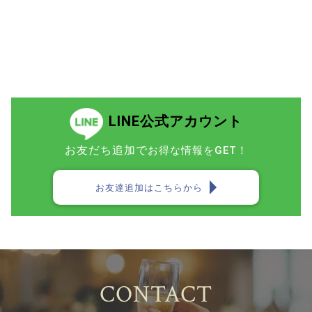
LINE公式アカウント
お友だち追加で
お得な情報をGET！
お友達追加はこちらから
CONTACT