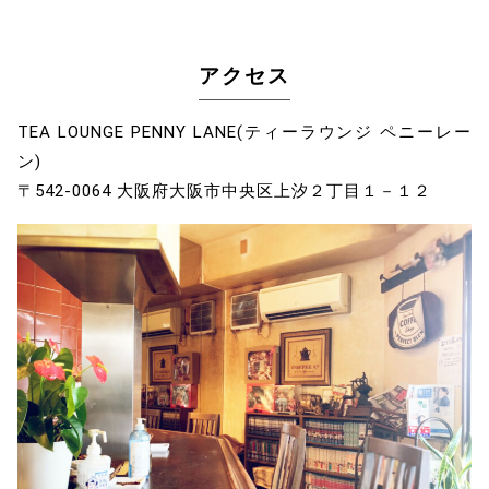
アクセス
TEA LOUNGE PENNY LANE(ティーラウンジ ペニーレー
ン)
〒542-0064 大阪府大阪市中央区上汐２丁目１－１２