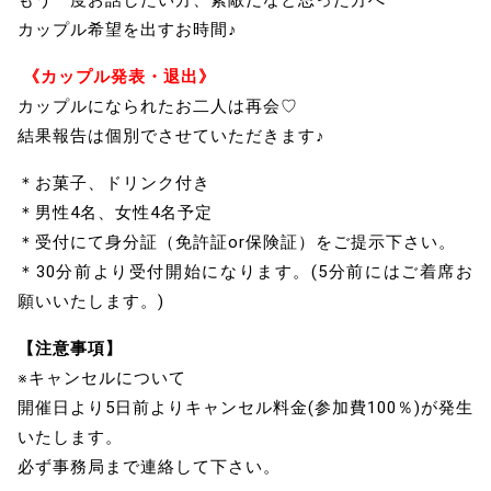
カップル希望を出すお時間♪
《カップル発表・退出》
カップルになられたお二人は再会♡
結果報告は個別でさせていただきます♪
＊お菓子、ドリンク付き
＊男性4名、女性4名予定
＊受付にて身分証（免許証or保険証）をご提示下さい。
＊30分前より受付開始になります。(5分前にはご着席お
願いいたします。)
【注意事項】
※キャンセルについて
開催日より5日前よりキャンセル料金(参加費100％)が発生
いたします。
必ず事務局まで連絡して下さい。