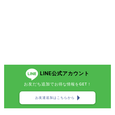
LINE公式アカウント
お友だち追加で
お得な情報をGET！
お友達追加はこちらから