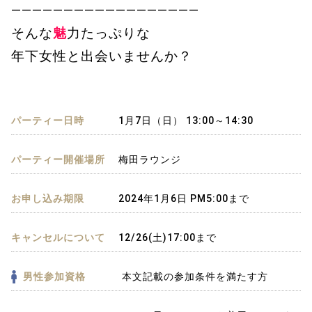
——————————————————
そんな
魅
力たっぷりな
年下女性と出会いませんか？
パーティー日時
1月7日（日） 13:00～14:30
パーティー開催場所
梅田ラウンジ
お申し込み期限
2024年1月6日 PM5:00まで
キャンセルについて
12/26(土)17:00まで
男性参加資格
本文記載の参加条件を満たす方