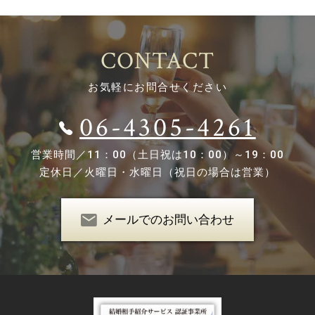
CONTACT
お気軽にお問合せください
06-4305-4261
営業時間／
11：00（土日祝は10：00）～19：00
定休日／
火曜日・水曜日（祝日の場合は営業）
メールでのお問い合わせ