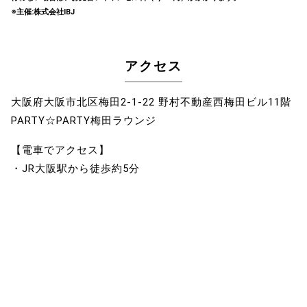
※主催:株式会社IBJ
アクセス
大阪府大阪市北区梅田2-1-22 野村不動産西梅田ビル11階
PARTY☆PARTY梅田ラウンジ
【電車でアクセス】
・JR大阪駅から徒歩約5分