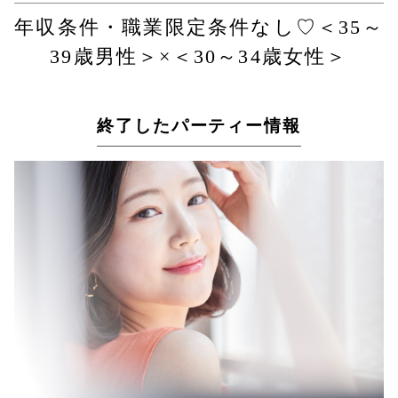
年収条件・職業限定条件なし♡＜35～
39歳男性＞×＜30～34歳女性＞
終了したパーティー情報