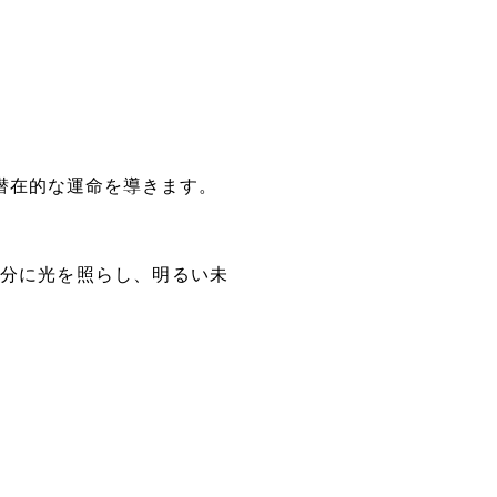
潜在的な運命を導きます。
分に光を照らし、明るい未