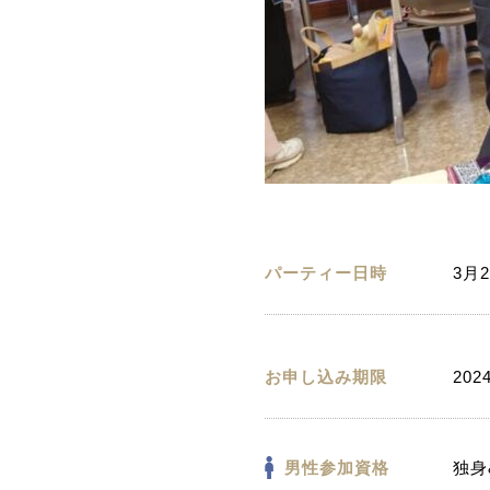
パーティー日時
3月2
お申し込み期限
202
男性参加資格
独身