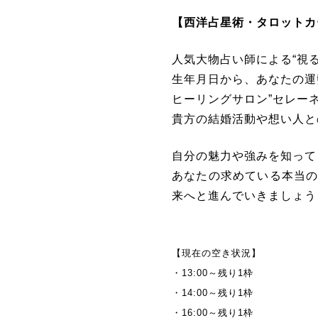
【西洋占星術・タロット
人気大物占い師による“視
生年月日から、あなたの運
ヒーリングサロン”セレー
貴方の結婚活動や想い人と
自分の魅力や強みを知って
あなたの求めている本当
来へと進んでいきましょう
【現在の空き状況】
・13:00～残り1枠
・14:00～残り1枠
・16:00～残り1枠