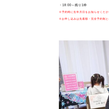
・18:00～残り1枠
※予約時に生年月日をお知らせくださ
※お申し込みは先着順・完全予約制と