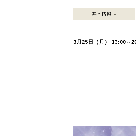
基本情報
3月25日（月） 13:00～20