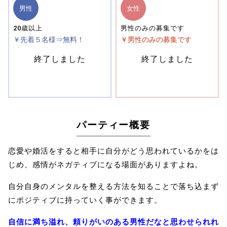
男性
女性
20歳以上
男性のみの募集です
￥先着５名様⇒無料！
￥男性のみの募集です
終了しました
終了しました
パーティー概要
恋愛や婚活をすると相手に自分がどう思われているかをは
じめ、
感情がネガティブになる場面がありますよね。
自分自身のメンタルを整える方法を知ることで落ち込まず
にポジティブに持っていく事ができます。
自信に満ち溢れ、頼りがいのある男性だなと思わせられれ