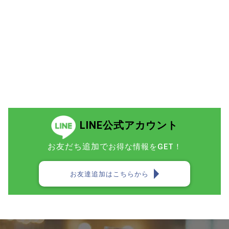
LINE公式アカウント
お友だち追加で
お得な情報をGET！
お友達追加はこちらから