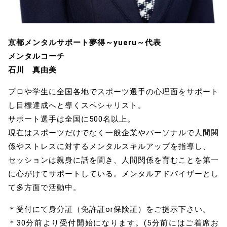
京都メンタルサポート夢得～yueru～代表
メンタルコーチ
石川 真由美
プロや学生に全国各地でスポーツ選手の心理面をサポート
し目標達成へと導くスペシャリスト。
サポート選手は全国に500名以上。
現在はスポーツだけでなく一般企業やパーソナルで人間関
係やストレスに対するメンタルスキルアップを指導し、
セッションは親身に話を聞き、人間関係を育むことを第一
に心がけてサポートしている。メンタルアドバイザーとし
て多方面で活動中。
＊受付にて身分証（免許証or保険証）をご提示下さい。
＊30分前より受付開始になります。(5分前にはご着席お