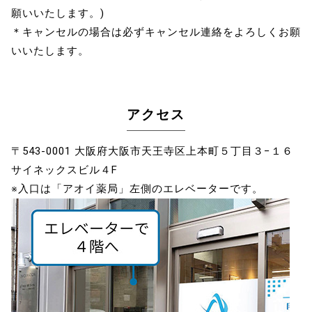
願いいたします。)
＊キャンセルの場合は必ずキャンセル連絡をよろしくお願
いいたします。
アクセス
〒543-0001 大阪府大阪市天王寺区上本町５丁目３−１６
サイネックスビル４F
※入口は「アオイ薬局」左側のエレベーターです。