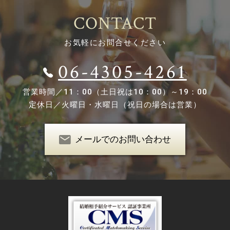
CONTACT
お気軽にお問合せください
06-4305-4261
営業時間／
11：00（土日祝は10：00）～19：00
定休日／
火曜日・水曜日（祝日の場合は営業）
メールでのお問い合わせ