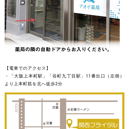
【電車でのアクセス】
・「大阪上本町駅」「谷町九丁目駅」11番出口（左側）
より上本町筋を北へ徒歩2分