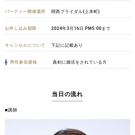
パーティー開催場所
関西ブライダル(上本町)
お申し込み期限
2024年3月16日 PM5:00まで
キャンセルについて
下記に記載あり
男性参加資格
真剣に婚活をされている方
当日の流れ
■講師