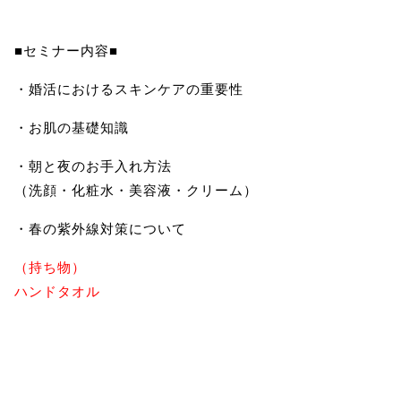
■セミナー内容■
・婚活におけるスキンケアの重要性
・お肌の基礎知識
・朝と夜のお手入れ方法
（洗顔・化粧水・美容液・クリーム）
・春の紫外線対策について
（持ち物）
ハンドタオル