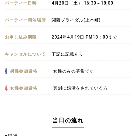
パーティー日時
4月20日（土） 16:30～18:00
パーティー開催場所
関西ブライダル(上本町)
お申し込み期限
2024年4月19日 PM18：00まで
キャンセルについて
下記に記載あり
男性参加資格
女性のみの募集です
女性参加資格
真剣に婚活をされている方
当日の流れ