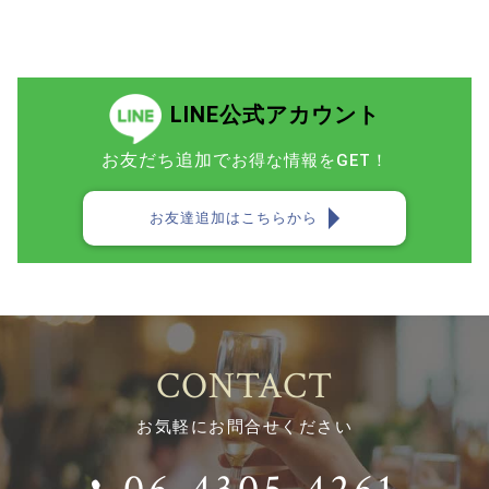
LINE公式アカウント
お友だち追加で
お得な情報をGET！
お友達追加はこちらから
CONTACT
お気軽にお問合せください