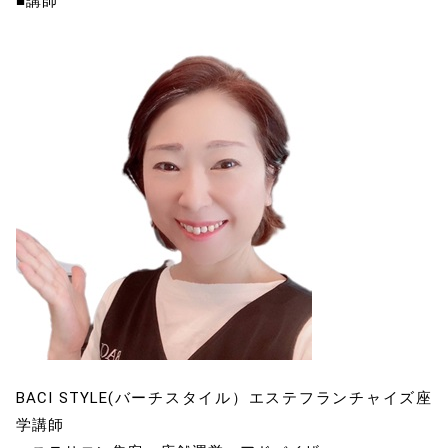
■講師
BACI STYLE(バーチスタイル）エステフランチャイズ座
学講師