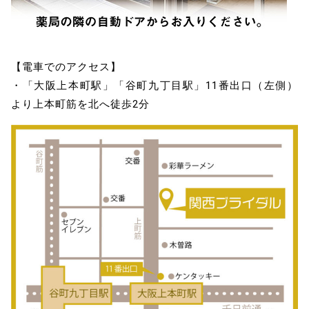
【電車でのアクセス】
・「大阪上本町駅」「谷町九丁目駅」11番出口（左側）
より上本町筋を北へ徒歩2分