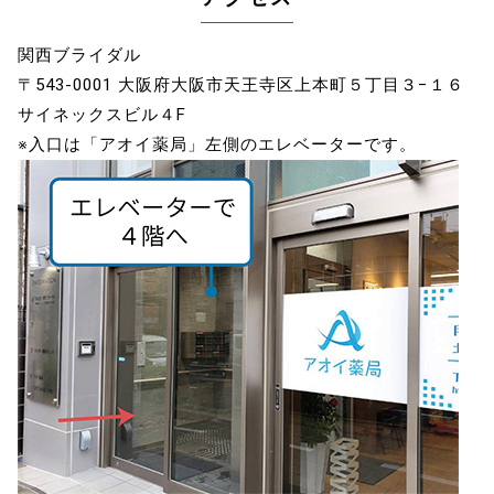
関西ブライダル
〒543-0001 大阪府大阪市天王寺区上本町５丁目３−１６
サイネックスビル４F
※入口は「アオイ薬局」左側のエレベーターです。