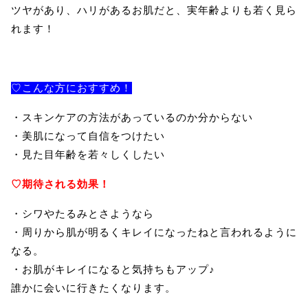
ツヤがあり、ハリがあるお肌だと、実年齢よりも若く見ら
れます！
♡こんな方におすすめ！
・スキンケアの方法があっているのか分からない
・美肌になって自信をつけたい
・見た目年齢を若々しくしたい
♡期待される効果！
・シワやたるみとさようなら
・周りから肌が明るくキレイになったねと言われるように
なる。
・お肌がキレイになると気持ちもアップ♪
誰かに会いに行きたくなります。