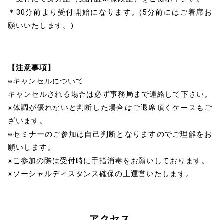
＊30分前より受付開始になります。(5分前にはご着席お
願いいたします。)
【注意事項】
※キャンセルについて
キャンセルされる場合は必ず事務局まで連絡して下さい。
※体調が優れないと判断した場合はご退席頂くケースもご
ざいます。
※セミナーのご参加は自己判断となりますのでご理解をお
願いします。
※ご参加の際は受付時に手指消毒をお願いしております。
※ソーシャルディスタンス確保の上運営いたします。
アクセス