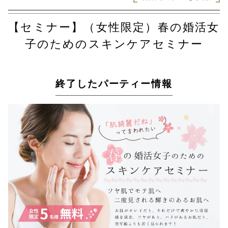
【セミナー】（女性限定）春の婚活女
子のためのスキンケアセミナー
終了したパーティー情報