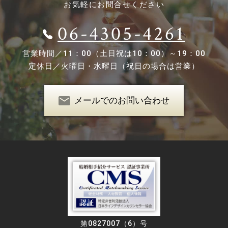
お気軽にお問合せください
06-4305-4261
営業時間／
11：00（土日祝は10：00）～19：00
定休日／
火曜日・水曜日（祝日の場合は営業）
メールでのお問い合わせ
第0827007（6）号