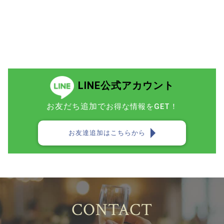
LINE公式アカウント
お友だち追加で
お得な情報をGET！
お友達追加はこちらから
CONTACT