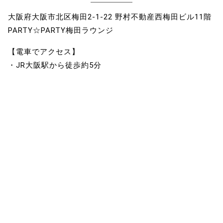
大阪府大阪市北区梅田2-1-22 野村不動産西梅田ビル11階
PARTY☆PARTY梅田ラウンジ
【電車でアクセス】
・JR大阪駅から徒歩約5分