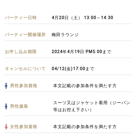
パーティー日時
4月20日（土） 13:00～14:30
パーティー開催場所
梅田ラウンジ
お申し込み期限
2024年4月19日 PM5:00まで
キャンセルについて
04/12(金)17:00まで
男性参加資格
本文記載の参加条件を満たす方
スーツ又はジャケット着用（ジーパン
男性服装
等はお控え下さい）
女性参加資格
本文記載の参加条件を満たす方