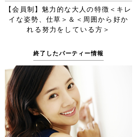
【会員制】魅力的な大人の特徴＜キレ
イな姿勢、仕草＞＆＜周囲から好か
れる努力をしている方＞
終了したパーティー情報