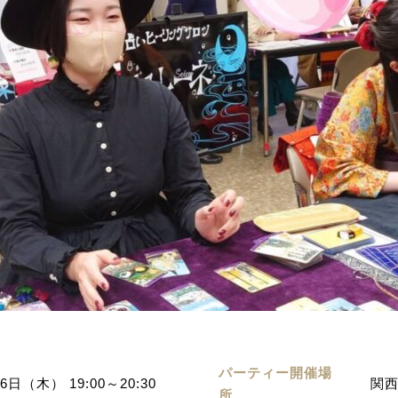
パーティー開催場
6日（木） 19:00～20:30
関西
所