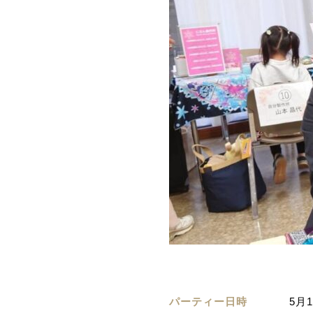
パーティー日時
5月1