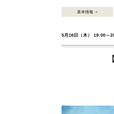
基本情報
5月16日（木） 19:00～20