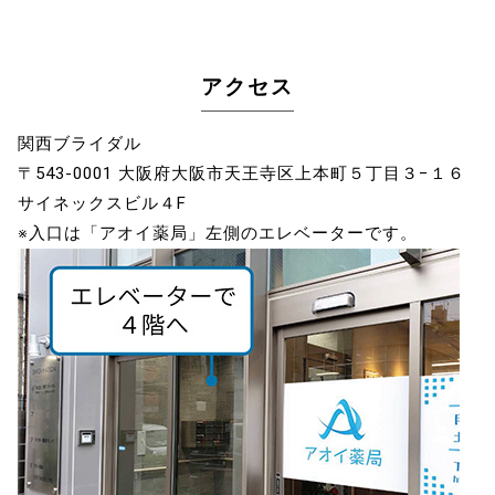
アクセス
関西ブライダル
〒543-0001 大阪府大阪市天王寺区上本町５丁目３−１６
サイネックスビル４F
※入口は「アオイ薬局」左側のエレベーターです。