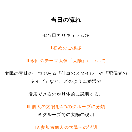
当日の流れ
≪当日カリキュラム≫
Ⅰ.初めのご挨拶
Ⅱ.今回のテーマ天体『太陽』について
太陽の意味の一つである「仕事のスタイル」や「配偶者の
タイプ」など、どのように婚活で
活用できるのか具体的に説明する。
Ⅲ.個人の太陽を4つのグループに分類
各グループでの太陽の説明
Ⅳ.参加者個人の太陽への説明