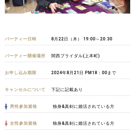
パーティー日時
8月22日（木） 19:00～20:30
パーティー開催場所
関西ブライダル(上本町)
お申し込み期限
2024年8月21日 PM18：00まで
キャンセルについて
下記に記載あり
男性参加資格
独身&真剣に婚活されている方
女性参加資格
独身&真剣に婚活されている方