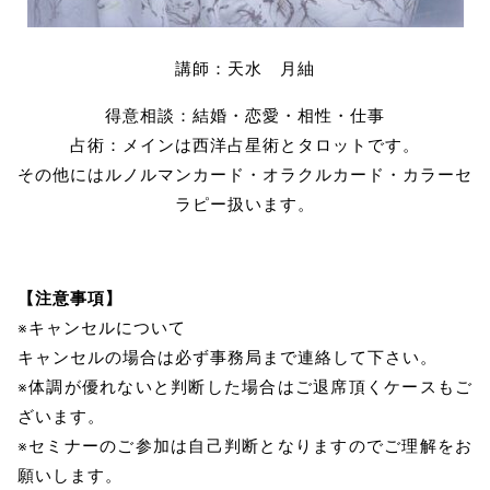
講師：天水 月紬
得意相談：結婚・恋愛・相性・仕事
占術：メインは西洋占星術とタロットです。
その他にはルノルマンカード・オラクルカード・カラーセ
ラピー扱います。
【注意事項】
※キャンセルについて
キャンセルの場合は必ず事務局まで連絡して下さい。
※体調が優れないと判断した場合はご退席頂くケースもご
ざいます。
※セミナーのご参加は自己判断となりますのでご理解をお
願いします。