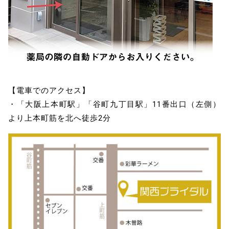
【電車でのアクセス】
・「大阪上本町駅」「谷町九丁目駅」11番出口（左側）
より上本町筋を北へ徒歩2分