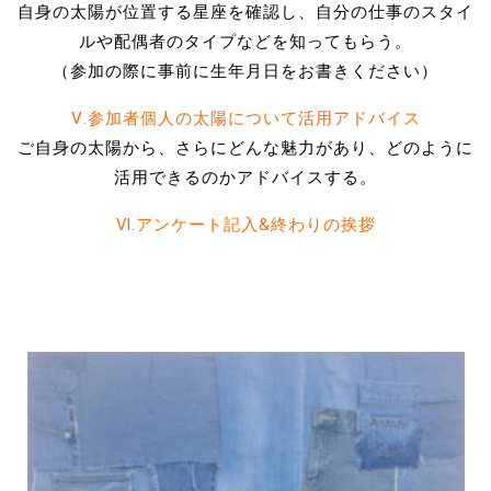
自身の太陽が位置する星座を確認し、自分の仕事のスタイ
ルや配偶者のタイプなどを知ってもらう。
（参加の際に事前に生年月日をお書きください）
Ⅴ.参加者個人の太陽について活用アドバイス
ご自身の太陽から、さらにどんな魅力があり、どのように
活用できるのかアドバイスする。
Ⅵ.アンケート記入&終わりの挨拶