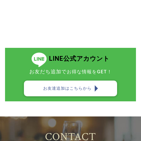
LINE公式アカウント
お友だち追加で
お得な情報をGET！
お友達追加はこちらから
CONTACT