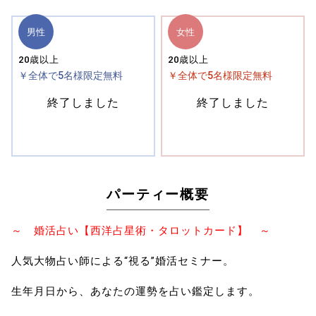
男性
女性
20歳以上
20歳以上
￥全体で5名様限定無料
￥全体で5名様限定無料
終了しました
終了しました
パーティー概要
～ 婚活占い【西洋占星術・タロットカード】 ～
人気大物占い師による“視る”婚活セミナー。
生年月日から、あなたの運勢を占い鑑定します。