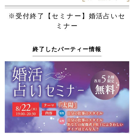
※受付終了【セミナー】婚活占いセ
ミナー
終了したパーティー情報