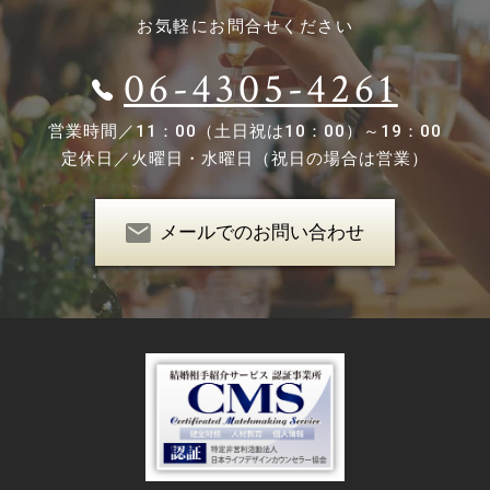
お気軽にお問合せください
06-4305-4261
営業時間／
11：00（土日祝は10：00）～19：00
定休日／
火曜日・水曜日（祝日の場合は営業）
メールでのお問い合わせ