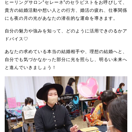
ヒーリングサロン”セレーネ”のセラピストをお呼びして、
貴方の結婚活動や想い人との行方、婚活の疲れ、仕事関係
にも夜の月の光があなたの潜在的な運命を導きます。
自分の魅力や強みを知って、どのように活用できのるかア
ドバイス♡
あなたの求めている本当の結婚相手や、理想の結婚へと、
自分でも気づかなかった部分に光を照らし、明るい未来へ
と進んでいきましょう！