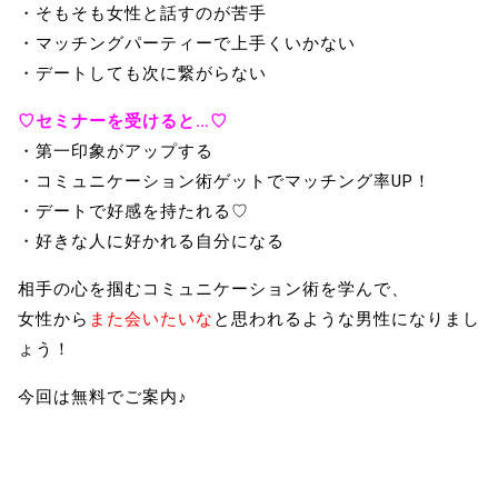
・そもそも女性と話すのが苦手
・マッチングパーティーで上手くいかない
・デートしても次に繋がらない
♡セミナーを受けると…♡
・第一印象がアップする
・コミュニケーション術ゲットでマッチング率UP！
・デートで好感を持たれる♡
・好きな人に好かれる自分になる
相手の心を掴むコミュニケーション術を学んで、
女性から
また会いたいな
と思われるような男性になりまし
ょう！
今回は無料でご案内♪