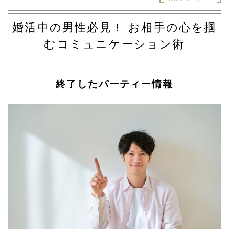
婚活中の男性必見！ お相手の心を掴
むコミュニケーション術
終了したパーティー情報