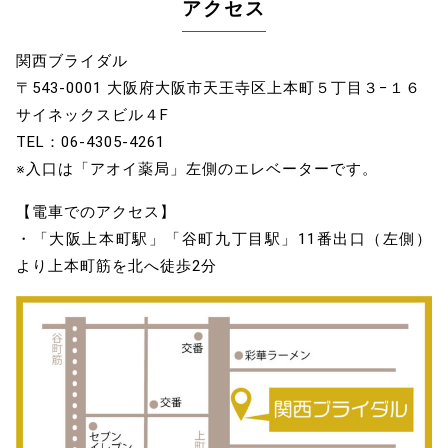
アクセス
関西ブライダル
〒543-0001 大阪府大阪市天王寺区上本町５丁目３−１６
サイネックスビル４F
TEL：06-4305-4261
※入口は「アオイ薬局」左側のエレベーターです。
【電車でのアクセス】
・「大阪上本町駅」「谷町九丁目駅」11番出口（左側）
より上本町筋を北へ徒歩2分