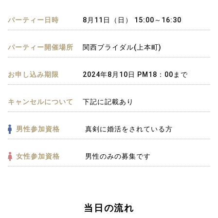
パーティー日時
8月11日（日） 15:00～16:30
パーティー開催場所
関西ブライダル(上本町)
お申し込み期限
2024年8月10日 PM18：00まで
キャンセルについて
下記に記載あり
男性参加資格
真剣に婚活をされている方
女性参加資格
男性のみの募集です
当日の流れ