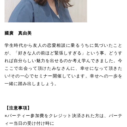
國廣 真由美
学生時代から友人の恋愛相談に乗るうちに気づいたこと
が、「好きな人の前ほど緊張しすぎる」という事。どうす
れば自分らしい魅力を出せるのか考え学んできました。今
ここで出会って頂けたみなさんに、幸せになって頂きた
い!その一心でセミナー開催しています。幸せへの一歩を
一緒に踏み出しましょう。
【注意事項】
※パーティー参加費をクレジット決済された方は、パーテ
ィー当日の受け付け時に