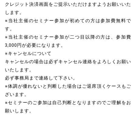
クレジット決済画面をご提示いただけますようお願いいた
します。
※当社主催のセミナー参加が初めての方は参加費無料で
す。
※当社主催のセミナー参加が二つ目以降の方は、参加費
3,000円が必要になります。
※キャンセルについて
キャンセルの場合は必ずキャンセル連絡をよろしくお願い
いたします。
必ず事務局まで連絡して下さい。
※体調が優れないと判断した場合はご退席頂くケースもご
ざいます。
※セミナーのご参加は自己判断となりますのでご理解をお
願いします。