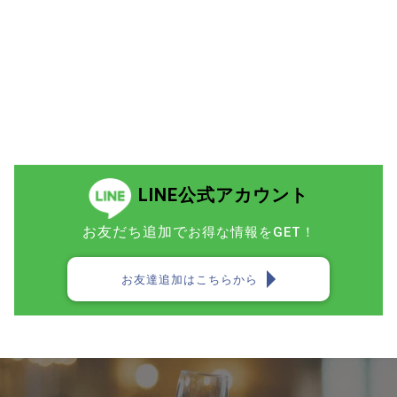
LINE公式アカウント
お友だち追加で
お得な情報をGET！
お友達追加はこちらから