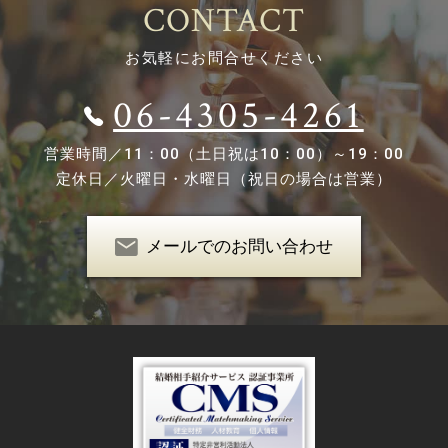
CONTACT
お気軽にお問合せください
06-4305-4261
営業時間／
11：00（土日祝は10：00）～19：00
定休日／
火曜日・水曜日（祝日の場合は営業）
メールでのお問い合わせ