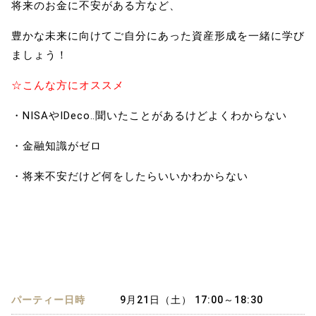
将来のお金に不安がある方など、
豊かな未来に向けてご自分にあった資産形成を一緒に学び
ましょう！
☆こんな方にオススメ
・NISAやIDeco‥聞いたことがあるけどよくわからない
・金融知識がゼロ
・将来不安だけど何をしたらいいかわからない
パーティー日時
9月21日（土） 17:00～18:30