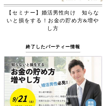
【セミナー】婚活男性向け 知らな
いと損をする！お金の貯め方&増や
し方
終了したパーティー情報