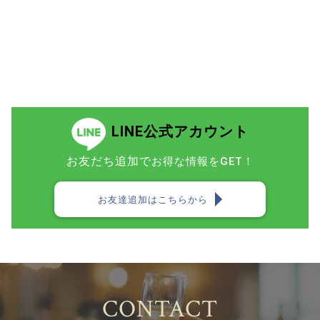
LINE公式アカウント
お友だち追加で
お得な情報をGET！
お友達追加はこちらから
CONTACT