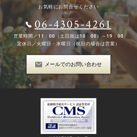
お気軽にお問合せください
06-4305-4261
営業時間／
11：00（土日祝は10：00）～19：00
定休日／
火曜日・水曜日（祝日の場合は営業）
メールでのお問い合わせ