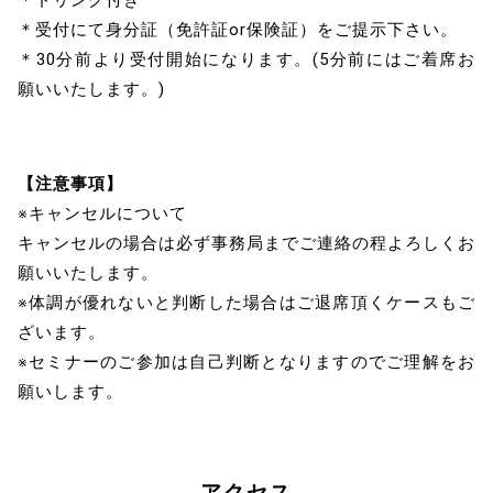
＊ドリンク付き
＊受付にて身分証（免許証or保険証）をご提示下さい。
＊30分前より受付開始になります。(5分前にはご着席お
願いいたします。)
【注意事項】
※キャンセルについて
キャンセルの場合は必ず事務局までご連絡の程よろしくお
願いいたします。
※体調が優れないと判断した場合はご退席頂くケースもご
ざいます。
※セミナーのご参加は自己判断となりますのでご理解をお
願いします。
アクセス