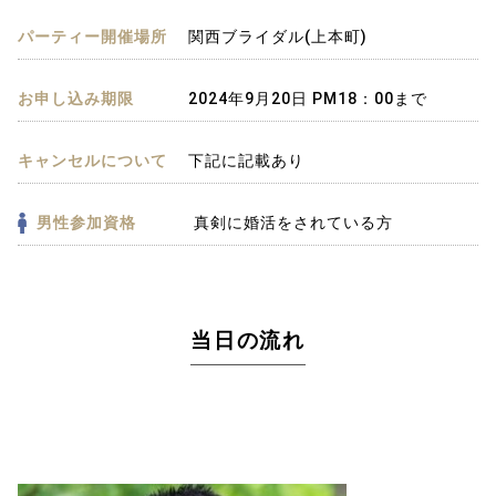
パーティー開催場所
関西ブライダル(上本町)
お申し込み期限
2024年9月20日 PM18：00まで
キャンセルについて
下記に記載あり
男性参加資格
真剣に婚活をされている方
当日の流れ