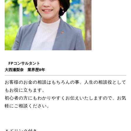
FPコンサルタント
大西瀬梨奈 業界歴8年
お客様のお金の相談はもちろんの事、人生の相談役として
もお役に立ちます。
初心者の方にもわかりやすくお伝えいたしますので、お気
軽にご相談ください。