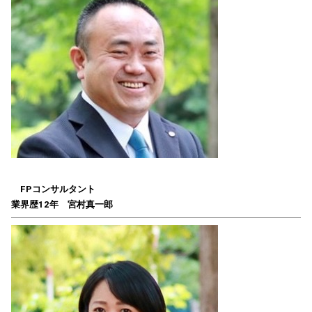
FPコンサルタント
業界歴12年 宮村真一郎