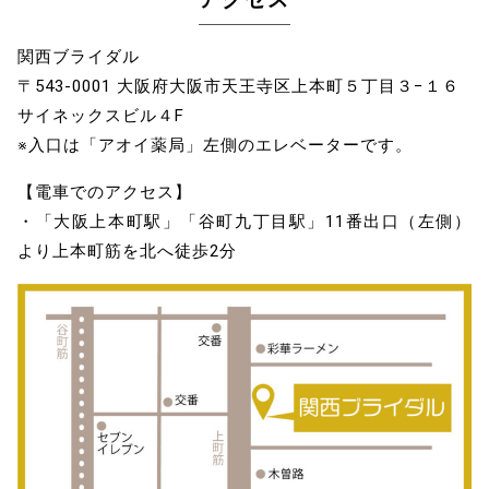
関西ブライダル
〒543-0001 大阪府大阪市天王寺区上本町５丁目３−１６
サイネックスビル４F
※入口は「アオイ薬局」左側のエレベーターです。
【電車でのアクセス】
・「大阪上本町駅」「谷町九丁目駅」11番出口（左側）
より上本町筋を北へ徒歩2分