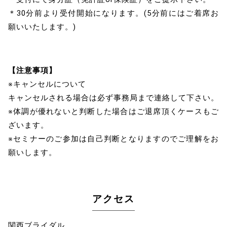
＊30分前より受付開始になります。(5分前にはご着席お
願いいたします。)
【注意事項】
※キャンセルについて
キャンセルされる場合は必ず事務局まで連絡して下さい。
※体調が優れないと判断した場合はご退席頂くケースもご
ざいます。
※セミナーのご参加は自己判断となりますのでご理解をお
願いします。
アクセス
関西ブライダル