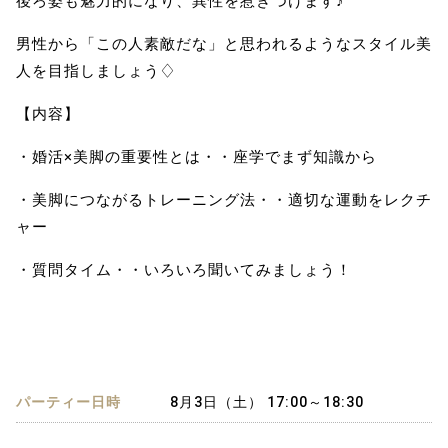
後ろ姿も魅力的になり、異性を惹きつけます♪
男性から「この人素敵だな」と思われるようなスタイル美
人を目指しましょう♢
【内容】
・婚活×美脚の重要性とは・・座学でまず知識から
・美脚につながるトレーニング法・・適切な運動をレクチ
ャー
・質問タイム・・いろいろ聞いてみましょう！
パーティー日時
8月3日（土） 17:00～18:30