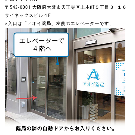
〒543-0001 大阪府大阪市天王寺区上本町５丁目３−１６
サイネックスビル４F
※入口は「アオイ薬局」左側のエレベーターです。