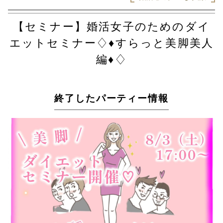
【セミナー】婚活女子のためのダイ
エットセミナー♢♦すらっと美脚美人
編♦♢
終了したパーティー情報