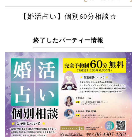
【婚活占い】個別60分相談☆
終了したパーティー情報