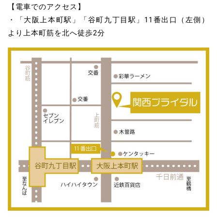
【電車でのアクセス】
・「大阪上本町駅」「谷町九丁目駅」11番出口（左側）
より上本町筋を北へ徒歩2分