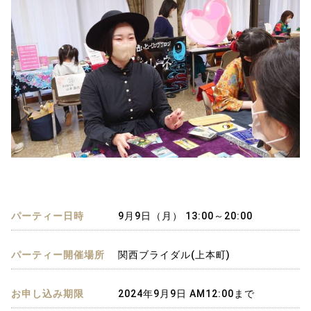
パーティー日時
9月9日（月） 13:00～20:00
パーティー開催場所
関西ブライダル(上本町)
お申し込み期限
2024年9月9日 AM12:00まで