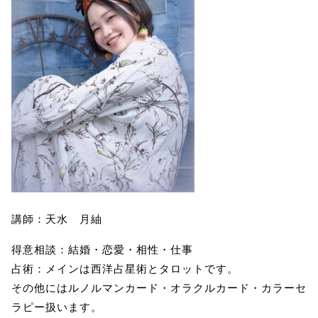
講師：天水 月紬
得意相談：結婚・恋愛・相性・仕事
占術：メインは西洋占星術とタロットです。
その他にはルノルマンカード・オラクルカード・カラーセ
ラピー扱います。