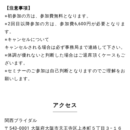
【注意事項】
※初参加の方は、参加費無料となります。
※2回目以降参加の方は、参加費6,600円が必要となりま
す。
※キャンセルについて
キャンセルされる場合は必ず事務局まで連絡して下さい。
※体調が優れないと判断した場合はご退席頂くケースもご
ざいます。
※セミナーのご参加は自己判断となりますのでご理解をお
願いします。
アクセス
関西ブライダル
〒543-0001 大阪府大阪市天王寺区上本町５丁目３−１６