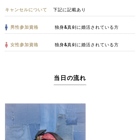
キャンセルについて
下記に記載あり
男性参加資格
独身&真剣に婚活されている方
女性参加資格
独身&真剣に婚活されている方
当日の流れ