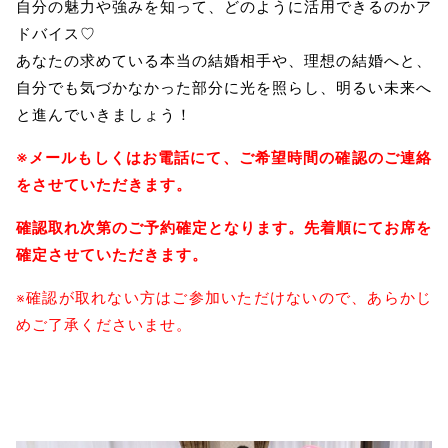
自分の魅力や強みを知って、どのように活用できるのかア
ドバイス♡
あなたの求めている本当の結婚相手や、理想の結婚へと、
自分でも気づかなかった部分に光を照らし、明るい未来へ
と進んでいきましょう！
※メールもしくはお電話にて、ご希望時間の確認のご連絡
をさせていただきます。
確認取れ次第のご予約確定となります。先着順にてお席を
確定させていただきます。
※確認が取れない方はご参加いただけないので、あらかじ
めご了承くださいませ。