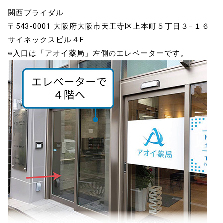
関西ブライダル
〒543-0001 大阪府大阪市天王寺区上本町５丁目３−１６
サイネックスビル４F
※入口は「アオイ薬局」左側のエレベーターです。