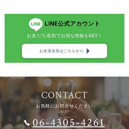
LINE公式アカウント
お友だち追加で
お得な情報をGET！
お友達追加はこちらから
CONTACT
お気軽にお問合せください
06-4305-4261