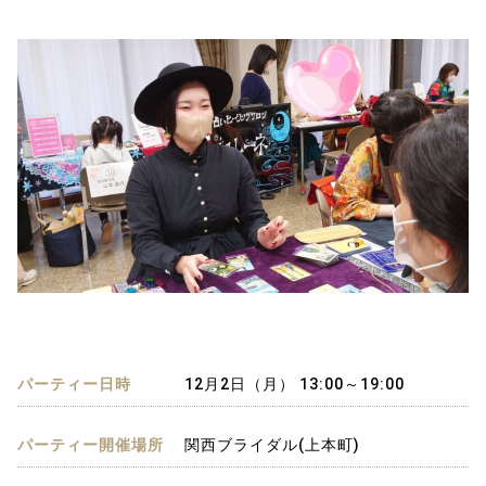
パーティー日時
12月2日（月） 13:00～19:00
パーティー開催場所
関西ブライダル(上本町)