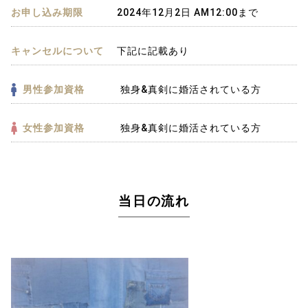
お申し込み期限
2024年12月2日 AM12:00まで
キャンセルについて
下記に記載あり
男性参加資格
独身&真剣に婚活されている方
女性参加資格
独身&真剣に婚活されている方
当日の流れ