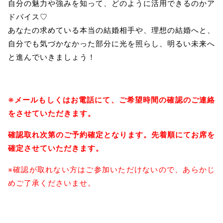
自分の魅力や強みを知って、どのように活用できるのかア
ドバイス♡
あなたの求めている本当の結婚相手や、理想の結婚へと、
自分でも気づかなかった部分に光を照らし、明るい未来へ
と進んでいきましょう！
※メールもしくはお電話にて、ご希望時間の確認のご連絡
をさせていただきます。
確認取れ次第のご予約確定となります。先着順にてお席を
確定させていただきます。
※確認が取れない方はご参加いただけないので、あらかじ
めご了承くださいませ。