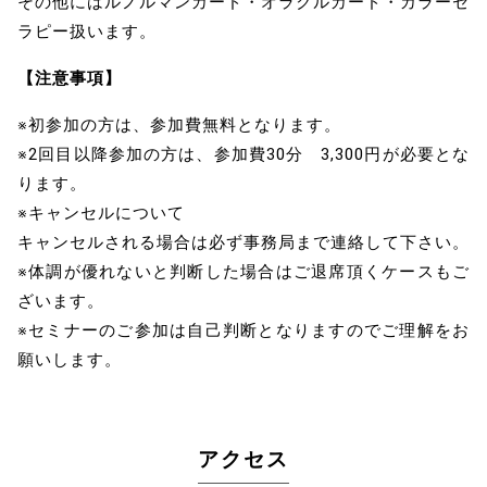
その他にはルノルマンカード・オラクルカード・カラーセ
ラピー扱います。
【注意事項】
※初参加の方は、参加費無料となります。
※2回目以降参加の方は、参加費30分 3,300円が必要とな
ります。
※キャンセルについて
キャンセルされる場合は必ず事務局まで連絡して下さい。
※体調が優れないと判断した場合はご退席頂くケースもご
ざいます。
※セミナーのご参加は自己判断となりますのでご理解をお
願いします。
アクセス