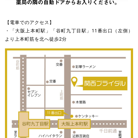
【電車でのアクセス】
・「大阪上本町駅」「谷町九丁目駅」11番出口（左側）
より上本町筋を北へ徒歩2分