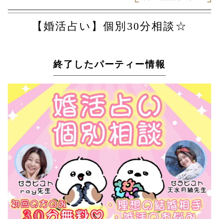
【婚活占い】個別30分相談☆
終了したパーティー情報