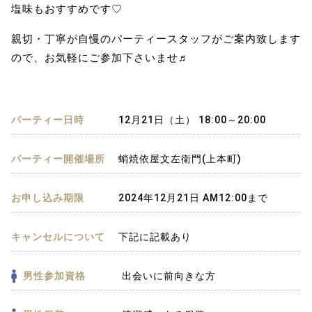
塩味もおすすめです♡
親切・丁寧が自慢のパーティースタッフがご案内致します
ので、お気軽にご参加下さいませ♬
パーティー日時
12月21日（土） 18:00～20:00
パーティー開催場所
蛸焼依屋文左衛門(上本町)
お申し込み期限
2024年12月21日 AM12:00まで
キャンセルについて
下記に記載あり
男性参加資格
出会いに前向きな方