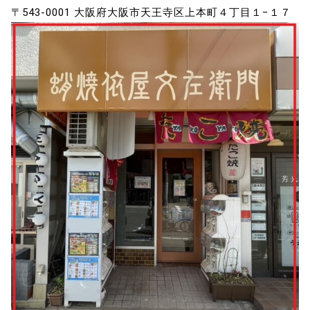
〒543-0001 大阪府大阪市天王寺区上本町４丁目１−１７