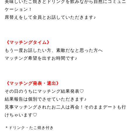
美味しいたこ焼きとドリンクを飲みながら自然にコミュニ
ケーション！
席替えをして全員とお話していただきます♪
《マッチングタイム》
もう一度お話したい方、素敵だなと思った方へ
マッチング希望を出すお時間です♪
《マッチング発表・退出》
その日のうちにマッチング結果発表♡
結果報告は個別でさせていただきます♪
見事マッチングされたお二人は再会！そのままデートも行
けちゃいます♡
＊ドリンク・たこ焼き付き