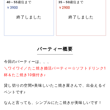
40～55歳位まで
35～50歳位まで
￥3900
￥2900
終了しました
終了しました
パーティー概要
今回のパーティーは、、、
＼ワイワイ／たこ焼き婚活パーティー☆ソフトドリンク1
杯＆たこ焼き10個付き♪
貸し切りの空間×美味しいたこ焼き屋さんで、出会えるイ
ベントです♪
なんと言っても、シンプルにたこ焼きが美味しいです！