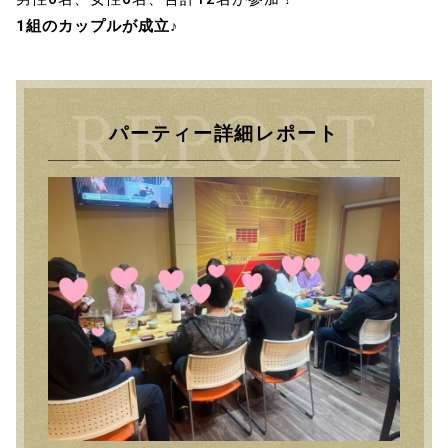
1組のカップルが成立♪
パーティー詳細レポート