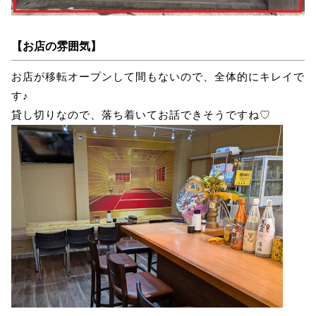
【お店の雰囲気】
お店が移転オープンして間もないので、全体的にキレイで
す♪
貸し切りなので、落ち着いてお話できそうですね♡