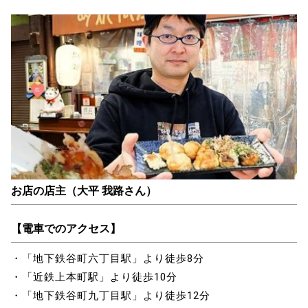
お店の店主（
大平 我路さん）
【電車でのアクセス】
・「地下鉄谷町六丁目駅」より徒歩8分
・「近鉄上本町駅」より徒歩10分
・「地下鉄谷町九丁目駅」より徒歩12分