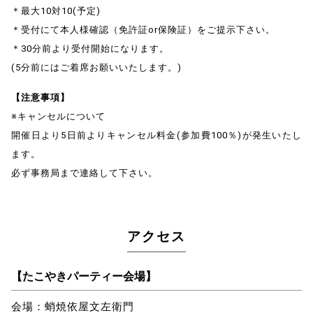
＊最大10対10(予定)
＊受付にて本人様確認（免許証or保険証）をご提示下さい。
＊30分前より受付開始になります。
(5分前にはご着席お願いいたします。)
【注意事項】
※キャンセルについて
開催日より5日前よりキャンセル料金(参加費100％)が発生いたし
ます。
必ず事務局まで連絡して下さい。
アクセス
【たこやきパーティー会場】
会場：蛸焼依屋文左衛門