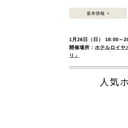
基本情報
1月26日（日） 18:00～20
開催場所：
ホテルロイヤ
リ」
人気