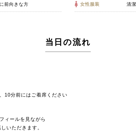
に前向きな方
女性服装
清
当日の流れ
、10分前にはご着席ください
フィールを見ながら
話しいただきます。