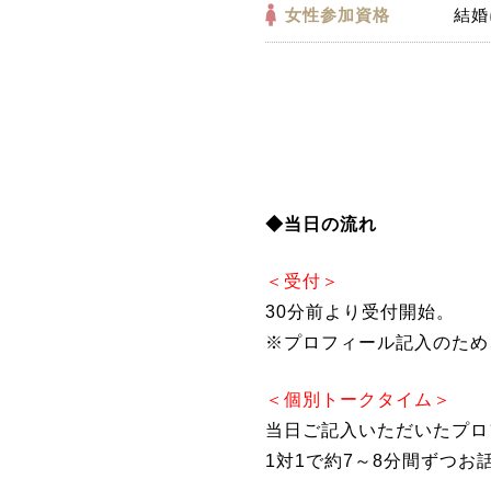
女性参加資格
結婚
◆当日の流れ
＜受付＞
30分前より受付開始。
※プロフィール記入のため
＜個別トークタイム＞
当日ご記入いただいたプロ
1対1で約7～8分間ずつお