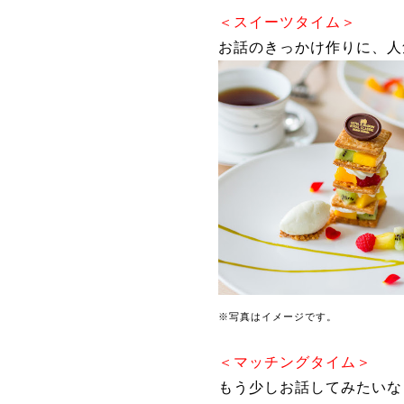
＜スイーツタイム＞
お話のきっかけ作りに、人
※写真はイメージです。
＜マッチングタイム＞
もう少しお話してみたいな