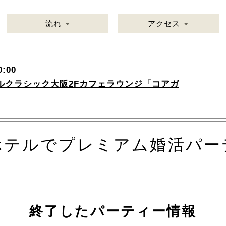
流れ
アクセス
:00
ルクラシック大阪2Fカフェラウンジ「コアガ
ホテルでプレミアム婚活パー
終了したパーティー情報