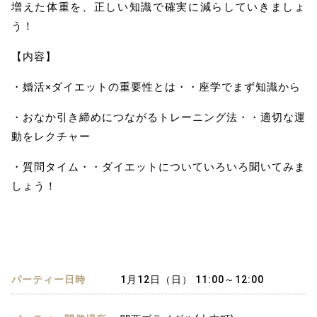
増えた体重を、正しい知識で確実に減らしていきましょ
う！
【内容】
・婚活×ダイエットの重要性とは・・座学でまず知識から
・おなか引き締めにつながるトレーニング法・・適切な運
動をレクチャー
・質問タイム・・ダイエットについていろいろ聞いてみま
しょう！
パーティー日時
1月12日（日） 11:00～12:00