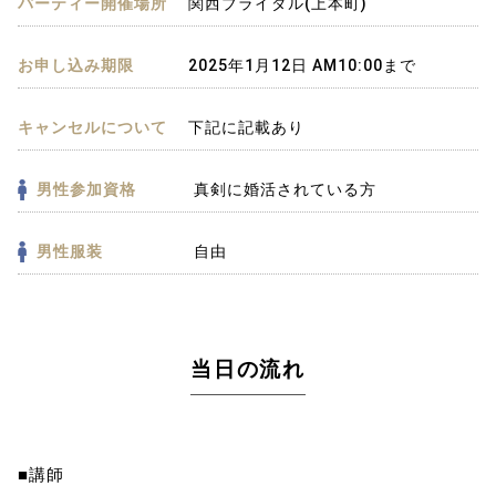
パーティー開催場所
関西ブライダル(上本町)
お申し込み期限
2025年1月12日 AM10:00まで
キャンセルについて
下記に記載あり
男性参加資格
真剣に婚活されている方
男性服装
自由
当日の流れ
■講師