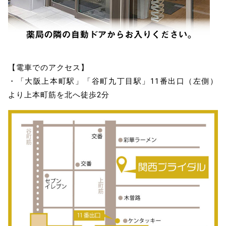
【電車でのアクセス】
・「大阪上本町駅」「谷町九丁目駅」11番出口（左側）
より上本町筋を北へ徒歩2分