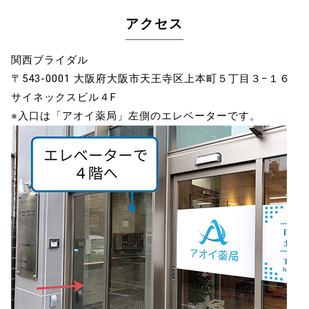
アクセス
関西ブライダル
〒543-0001 大阪府大阪市天王寺区上本町５丁目３−１６
サイネックスビル４F
※入口は「アオイ薬局」左側のエレベーターです。