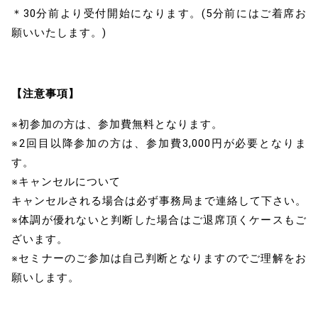
＊30分前より受付開始になります。(5分前にはご着席お
願いいたします。)
【注意事項】
※初参加の方は、参加費無料となります。
※2回目以降参加の方は、参加費3,000円が必要となりま
す。
※キャンセルについて
キャンセルされる場合は必ず事務局まで連絡して下さい。
※体調が優れないと判断した場合はご退席頂くケースもご
ざいます。
※セミナーのご参加は自己判断となりますのでご理解をお
願いします。