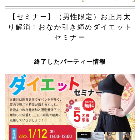
【セミナー】（男性限定）お正月太
り解消！おなか引き締めダイエット
セミナー
終了したパーティー情報