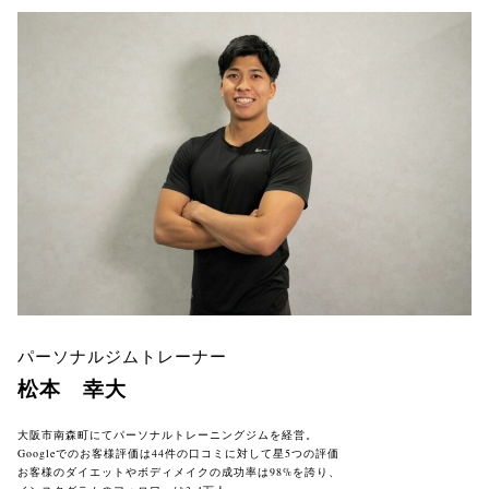
パーソナルジムトレーナー
松本 幸大
大阪市南森町にてパーソナルトレーニングジムを経営。

Googleでのお客様評価は44件の口コミに対して星5つの評価

お客様のダイエットやボディメイクの成功率は98%を誇り、
