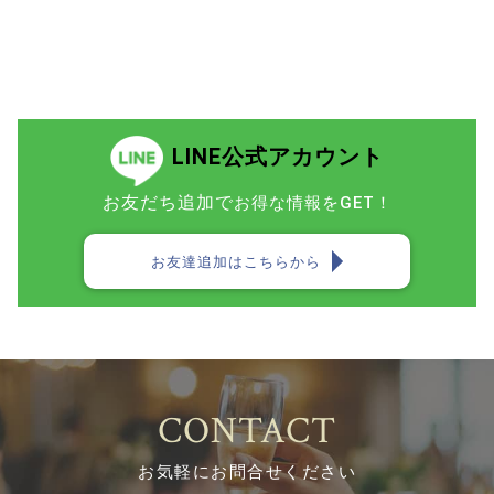
LINE公式アカウント
お友だち追加で
お得な情報をGET！
お友達追加はこちらから
CONTACT
お気軽にお問合せください