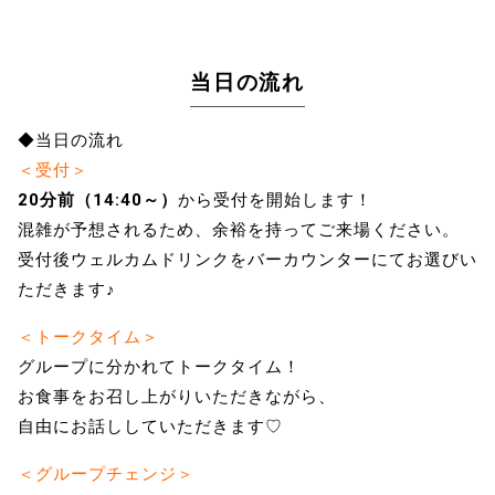
当日の流れ
◆当日の流れ
＜受付＞
20分前（14:40～）
から受付を開始します！
混雑が予想されるため、余裕を持ってご来場ください。
受付後ウェルカムドリンクをバーカウンターにてお選びい
ただきます♪
＜トークタイム＞
グループに分かれてトークタイム！
お食事をお召し上がりいただきながら、
自由にお話ししていただきます♡
＜グループチェンジ＞