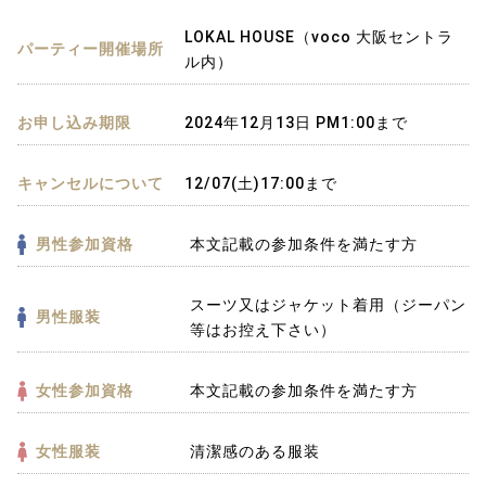
LOKAL HOUSE（voco 大阪セントラ
パーティー開催場所
ル内）
お申し込み期限
2024年12月13日 PM1:00まで
キャンセルについて
12/07(土)17:00まで
男性参加資格
本文記載の参加条件を満たす方
スーツ又はジャケット着用（ジーパン
男性服装
等はお控え下さい）
女性参加資格
本文記載の参加条件を満たす方
女性服装
清潔感のある服装