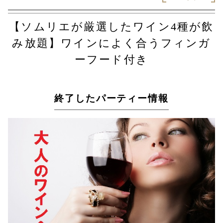
【ソムリエが厳選したワイン4種が飲
み放題】ワインによく合うフィンガ
ーフード付き
終了したパーティー情報