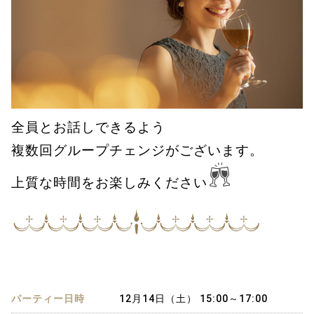
全員とお話しできるよう
複数回グループチェンジがございます。
上質な時間をお楽しみください
パーティー日時
12月14日（土） 15:00～17:00