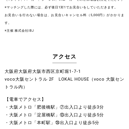
※マッチングした際には、必ず後日1対1でお見合いをしていただきます。
お見合いを行わない場合は、お見合いキャンセル料（5,000円）がかかりま
す。
※主催:株式会社IBJ
アクセス
大阪府大阪府大阪市西区京町堀1-7-1
voco大阪セントラル 2F LOKAL HOUSE（voco 大阪セン
トラル内）
【電車でアクセス】
・大阪メトロ「肥後橋駅」⑦出入口より徒歩3分
・大阪メトロ「淀屋橋駅」⑬出入口より徒歩5分
・大阪メトロ「本町駅」㉘出入口より徒歩5分