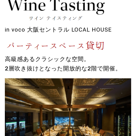
in voco 大阪セントラル LOCAL HOUSE
高級感あるクラシックな空間。
2層吹き抜けとなった開放的な2階で開催。