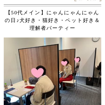
【50代メイン】にゃんにゃんにゃん
の日♪犬好き・猫好き・ペット好き＆
理解者パーティー