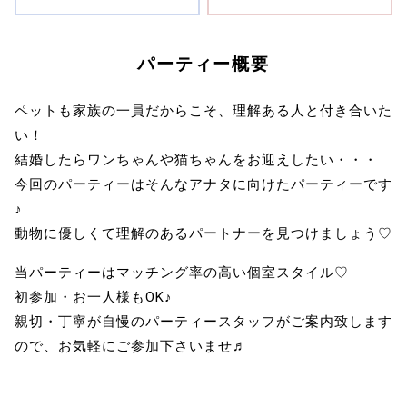
パーティー概要
ペットも家族の一員だからこそ、理解ある人と付き合いた
い！
結婚したらワンちゃんや猫ちゃんをお迎えしたい・・・
今回のパーティーはそんなアナタに向けたパーティーです
♪
動物に優しくて理解のあるパートナーを見つけましょう♡
当パーティーはマッチング率の高い個室スタイル♡
初参加・お一人様もOK♪
親切・丁寧が自慢のパーティースタッフがご案内致します
ので、お気軽にご参加下さいませ♬