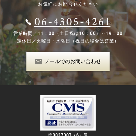
お気軽にお問合せください
06-4305-4261
営業時間／
11：00（土日祝は10：00）～19：00
定休日／
火曜日・水曜日（祝日の場合は営業）
メールでのお問い合わせ
第0827007（6）号