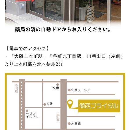
【電車でのアクセス】
・「大阪上本町駅」「谷町九丁目駅」11番出口（左側）
より上本町筋を北へ徒歩2分