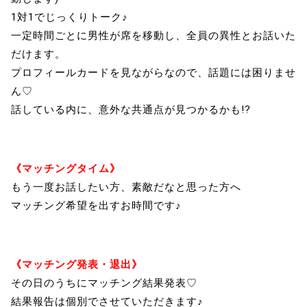
1対1でじっくりトーク♪
一定時間ごとに男性が席を移動し、全員の異性とお話いた
だけます。
プロフィールカードを見ながらなので、話題には困りませ
ん♡
話している内に、意外な共通点が見つかるかも!?
《マッチングタイム》
もう一度お話したい方、素敵だなと思った方へ
マッチング希望を出すお時間です♪
《マッチング発表・退出》
その日のうちにマッチング結果発表♡
結果報告は個別でさせていただきます♪