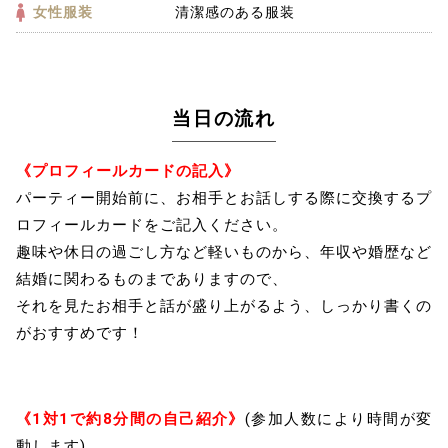
女性服装
清潔感のある服装
当日の流れ
《プロフィールカードの記入》
パーティー開始前に、お相手とお話しする際に交換するプ
ロフィールカードをご記入ください。
趣味や休日の過ごし方など軽いものから、年収や婚歴など
結婚に関わるものまでありますので、
それを見たお相手と話が盛り上がるよう、しっかり書くの
がおすすめです！
《1対1で約8分間の自己紹介》
(参加人数により時間が変
動します)