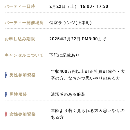
パーティー日時
2月22日（土） 16:00～17:30
パーティー開催場所
個室ラウンジ(上本町)
お申し込み期限
2025年2月22日 PM3:00まで
キャンセルについて
下記に記載あり
年収400万円以上or正社員or院卒・大
男性参加資格
卒の方、なおかつ思いやりのある方
男性服装
清潔感のある服装
年齢より若く見られる方＆思いやりの
女性参加資格
ある方