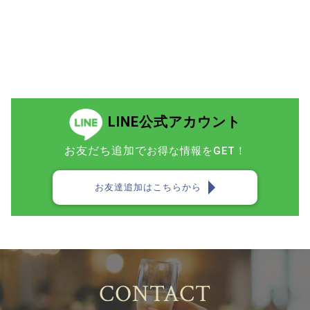
LINE公式アカウント
お友だち追加で
お得な情報をGET！
お友達追加はこちらから
CONTACT