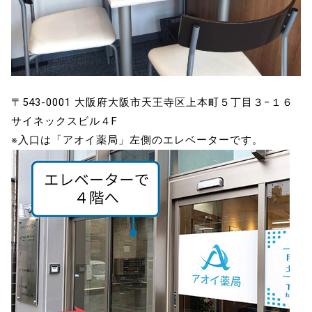
〒543-0001 大阪府大阪市天王寺区上本町５丁目３−１６
サイネックスビル４F
※入口は「アオイ薬局」左側のエレベーターです。