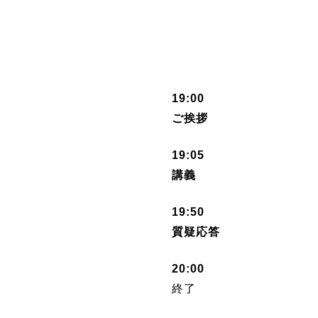
19:00
ご挨拶
19:05
講義
19:50
質疑応答
20:00
終了