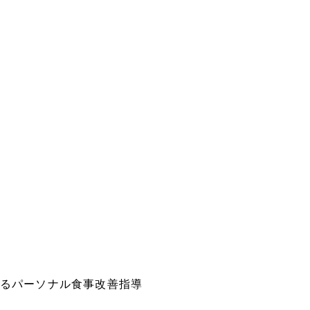
るパーソナル食事改善指導