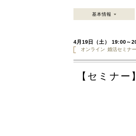
基本情報
4月19日（土） 19:00～20
オンライン
婚活セミナ
【セミナー