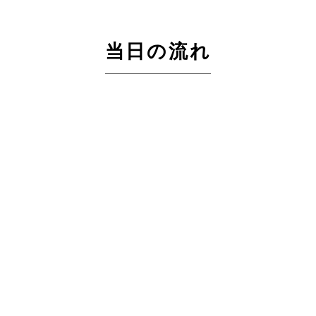
当日の流れ