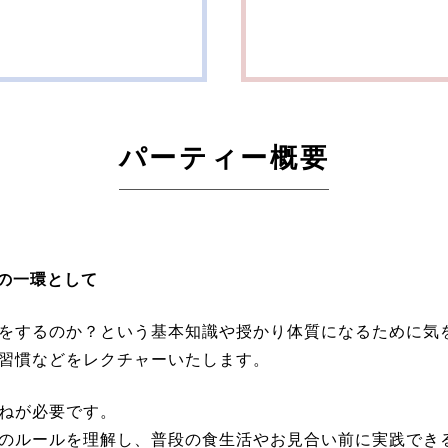
パーティー概要
の一環として
をするのか？という基本知識や授かり体質になるために気
習慣などをレクチャーいたします。
ねが必要です。
のルールを理解し、普段の食生活やお見合い前に実践でき