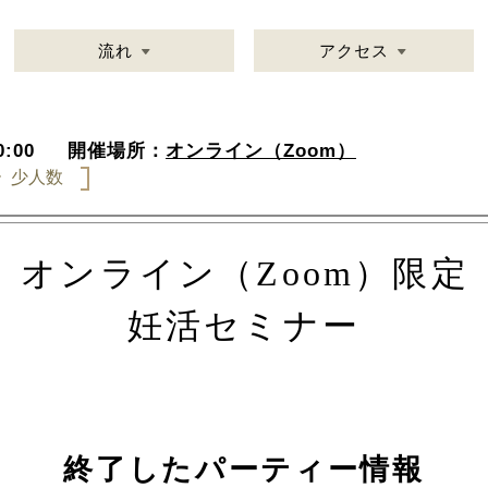
流れ
アクセス
:00
開催場所：
オンライン（Zoom）
ー
少人数
】オンライン（Zoom）限定
妊活セミナー
終了したパーティー情報