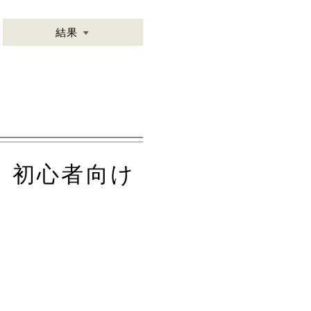
結果
 初心者向け