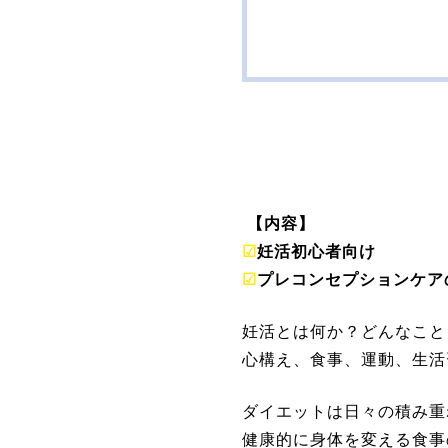
【内容】
☑
妊活初心者向け
☑
プレコンセプションケア
妊活とは何か？どんなこと
心構え、食事、運動、生活
ダイエットは日々の積み重
健康的に身体を変える食事