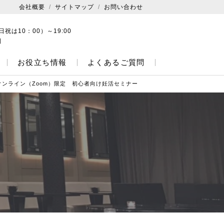
会社概要
サイトマップ
お問い合わせ
日祝は10：00）～19:00
日
お役立ち情報
よくあるご質問
オンライン（Zoom）限定 初心者向け妊活セミナー