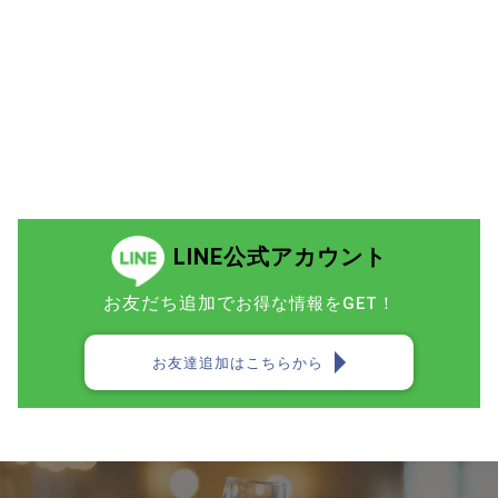
LINE公式アカウント
お友だち追加で
お得な情報をGET！
お友達追加はこちらから