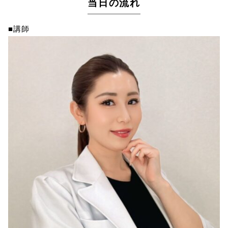
当日の流れ
■講師