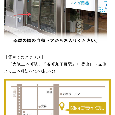
【電車でのアクセス】
・「大阪上本町駅」「谷町九丁目駅」11番出口（左側）
より上本町筋を北へ徒歩2分