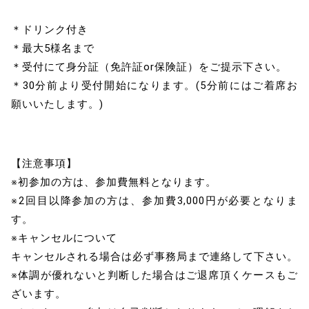
＊ドリンク付き
＊最大5様名まで
＊受付にて身分証（免許証or保険証）をご提示下さい。
＊30分前より受付開始になります。(5分前にはご着席お
願いいたします。)
【注意事項】
※初参加の方は、参加費無料となります。
※2回目以降参加の方は、参加費3,000円が必要となりま
す。
※キャンセルについて
キャンセルされる場合は必ず事務局まで連絡して下さい。
※体調が優れないと判断した場合はご退席頂くケースもご
ざいます。