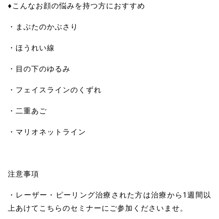
♦こんなお顔の悩みを持つ方におすすめ
・まぶたのかぶさり
・ほうれい線
・目の下のゆるみ
・フェイスラインのくずれ
・二重あご
・マリオネットライン
注意事項
・レーザー・ピーリング治療された方は治療から1週間以
上あけてこちらのセミナーにご参加くださいませ。