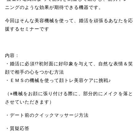
ニングのような効果が期待できる機器です。
今回はそんな美容機械を使って、婚活を頑張るあなたを応
援するセミナーです
内容：
・婚活に必須⁉初対面に好印象を与えて、自然な表情＆笑
顔で相手の心をつかむ方法
・ＥＭＳの機械を使って顔トレ美容ケアに挑戦♪
（※機械をお顔に張り付ける際に、部分的にメイクを落と
させていただきます）
・デート前のクイックマッサージ方法
・質疑応答