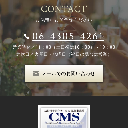
CONTACT
お気軽にお問合せください
06-4305-4261
営業時間／
11：00（土日祝は10：00）～19：00
定休日／
火曜日・水曜日（祝日の場合は営業）
メールでのお問い合わせ