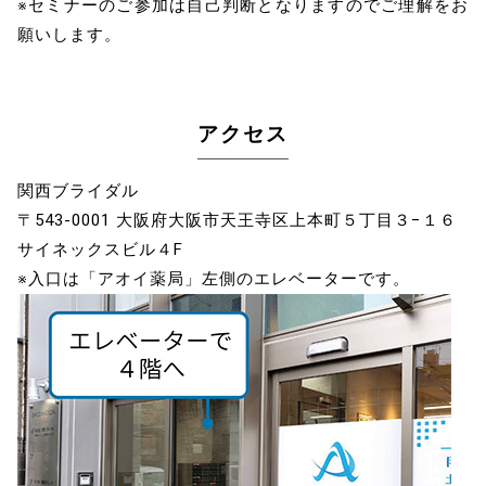
※セミナーのご参加は自己判断となりますのでご理解をお
願いします。
アクセス
関西ブライダル
〒543-0001 大阪府大阪市天王寺区上本町５丁目３−１６
サイネックスビル４F
※入口は「アオイ薬局」左側のエレベーターです。