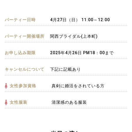
パーティー日時
4月27日（日） 11:00～12:00
パーティー開催場所
関西ブライダル(上本町)
お申し込み期限
2025年4月26日 PM18：00まで
キャンセルについて
下記に記載あり
女性参加資格
真剣に婚活をされている方
女性服装
清潔感のある服装