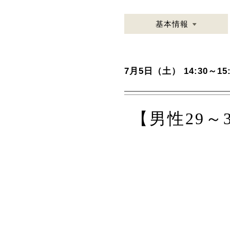
基本情報
7月5日（土） 14:30～15:
【男性29～