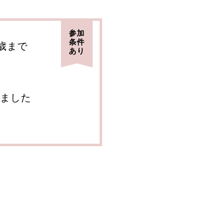
参加
条件
3歳まで
あり
ました