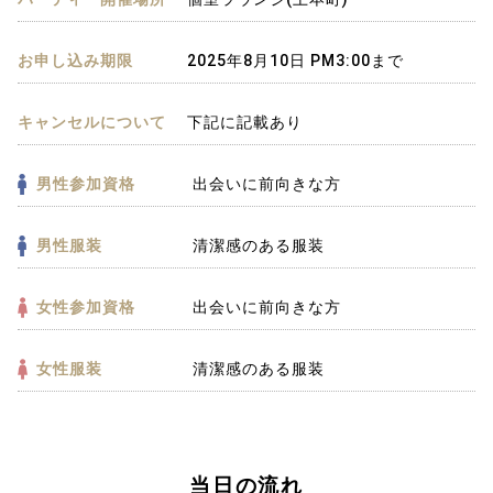
お申し込み期限
2025年8月10日 PM3:00まで
キャンセルについて
下記に記載あり
男性参加資格
出会いに前向きな方
男性服装
清潔感のある服装
女性参加資格
出会いに前向きな方
女性服装
清潔感のある服装
当日の流れ