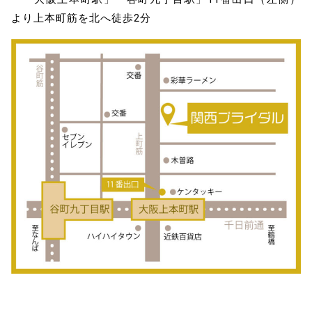
より上本町筋を北へ徒歩2分