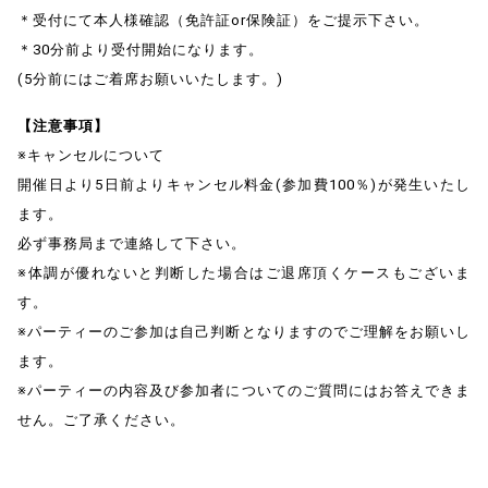
＊受付にて本人様確認（免許証or保険証）をご提示下さい。
＊30分前より受付開始になります。
(5分前にはご着席お願いいたします。)
【注意事項】
※キャンセルについて
開催日より5日前よりキャンセル料金(参加費100％)が発生いたし
ます。
必ず事務局まで連絡して下さい。
※体調が優れないと判断した場合はご退席頂くケースもございま
す。
※パーティーのご参加は自己判断となりますのでご理解をお願いし
ます。
※パーティーの内容及び参加者についてのご質問にはお答えできま
せん。ご了承ください。