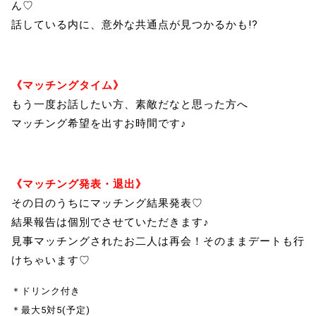
ん♡
話している内に、意外な共通点が見つかるかも!?
《マッチングタイム》
もう一度お話したい方、素敵だなと思った方へ
マッチング希望を出すお時間です♪
《マッチング発表・退出》
その日のうちにマッチング結果発表♡
結果報告は個別でさせていただきます♪
見事マッチングされたお二人は再会！そのままデートも行
けちゃいます♡
＊ドリンク付き
＊最大5対5(予定)