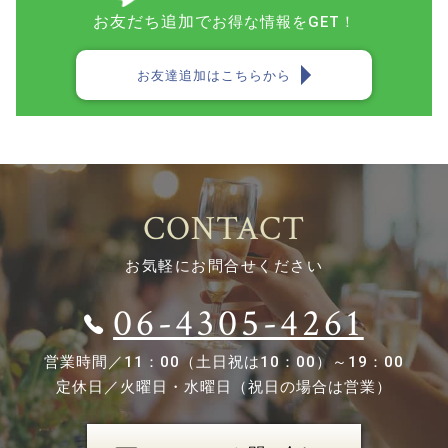
お友だち追加で
お得な情報をGET！
お友達追加はこちらから
CONTACT
お気軽にお問合せください
06-4305-4261
営業時間／
11：00（土日祝は10：00）～19：00
定休日／
火曜日・水曜日（祝日の場合は営業）