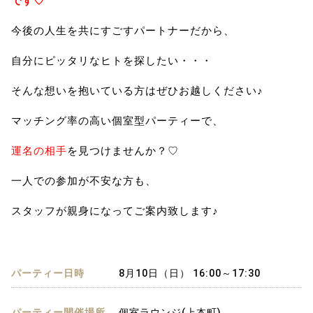
です♡
今後の人生を共にすごすパートナーだから、
自分にピッタリなヒトを探したい・・・
そんな想いを抱いている方はぜひお越しください♪
マッチング率の高い個室型パーティーで、
運名の相手
を見つけませんか？♡
一人での参加が不安な方も、
スタッフが親身になってご案内致します♪
パーティー日時
8月10日（日） 16:00～17:30
パーティー開催場所
個室ラウンジ(上本町)