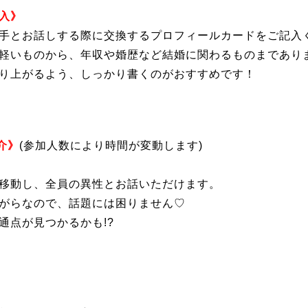
入》
手とお話しする際に交換するプロフィールカードをご記入
軽いものから、年収や婚歴など結婚に関わるものまであり
り上がるよう、しっかり書くのがおすすめです！
介》
(参加人数により時間が変動します)
移動し、全員の異性とお話いただけます。
がらなので、話題には困りません♡
通点が見つかるかも!?