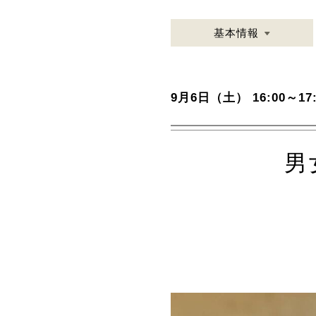
基本情報
9月6日（土） 16:00～17:
男