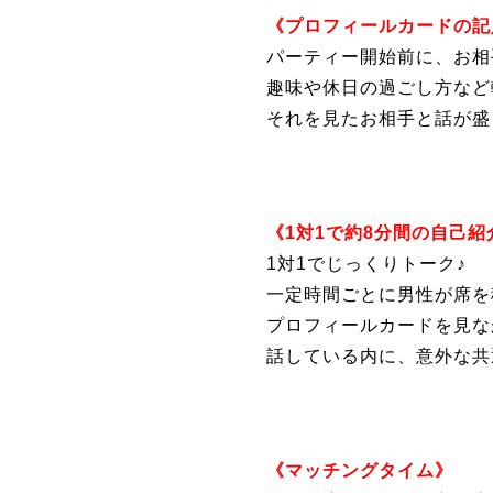
《プロフィールカードの記
パーティー開始前に、お相
趣味や休日の過ごし方など
それを見たお相手と話が盛
《1対1で約8分間の自己紹
1対1でじっくりトーク♪
一定時間ごとに男性が席を
プロフィールカードを見な
話している内に、意外な共
《マッチングタイム》