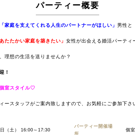
パーティー概要
「家庭を支えてくれる人生のパートナーがほしい」
男性と
あたたかい家庭を築きたい」
女性が出会える婚活パーティ
、理想の生活を送りませんか？
迎！
個室スタイル♡
ィースタッフがご案内致しますので、お気軽にご参加下さ
パーティー開催場
日（土） 16:00～17:30
個室
所