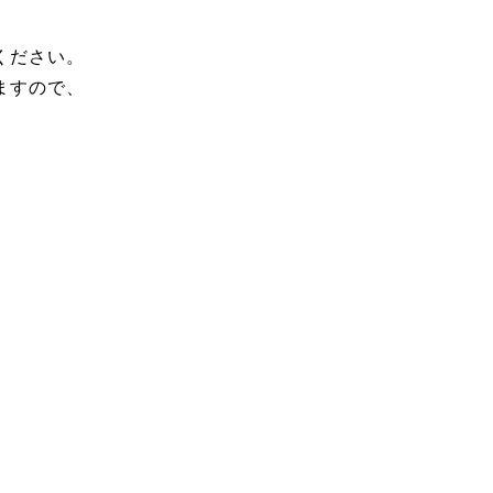
ください。
ますので、