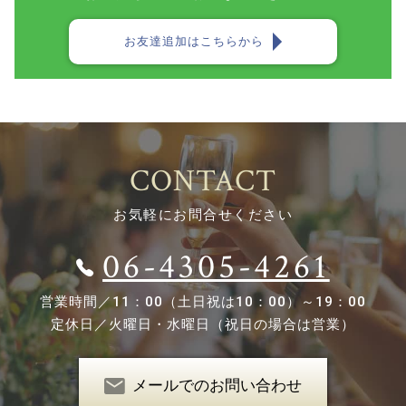
お友達追加はこちらから
CONTACT
お気軽にお問合せください
06-4305-4261
営業時間／
11：00（土日祝は10：00）～19：00
定休日／
火曜日・水曜日（祝日の場合は営業）
メールでのお問い合わせ