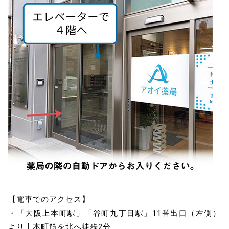
【電車でのアクセス】
・「大阪上本町駅」「谷町九丁目駅」11番出口（左側）
より上本町筋を北へ徒歩2分