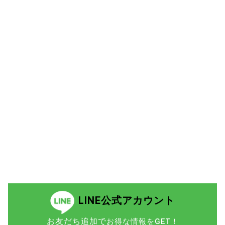
LINE公式アカウント
お友だち追加で
お得な情報をGET！