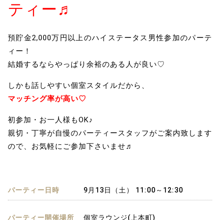
ティー♬
預貯金2,000万円以上のハイステータス男性参加のパーテ
ィー！
結婚するならやっぱり余裕のある人が良い♡
しかも話しやすい個室スタイルだから、
マッチング率が高い♡
初参加・お一人様もOK♪
親切・丁寧が自慢のパーティースタッフがご案内致します
ので、お気軽にご参加下さいませ♬
パーティー日時
9月13日（土） 11:00～12:30
パーティー開催場所
個室ラウンジ(上本町)