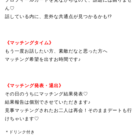
ん♡
話している内に、意外な共通点が見つかるかも!?
《マッチングタイム》
もう一度お話したい方、素敵だなと思った方へ
マッチング希望を出すお時間です♪
《マッチング発表・退出》
その日のうちにマッチング結果発表♡
結果報告は個別でさせていただきます♪
見事マッチングされたお二人は再会！そのままデートも行
けちゃいます♡
＊ドリンク付き