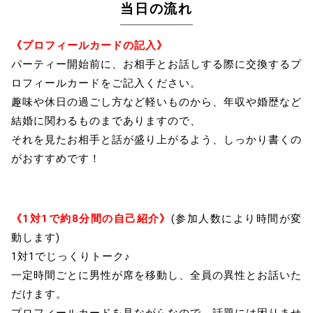
当日の流れ
《プロフィールカードの記入》
パーティー開始前に、お相手とお話しする際に交換するプ
ロフィールカードをご記入ください。
趣味や休日の過ごし方など軽いものから、年収や婚歴など
結婚に関わるものまでありますので、
それを見たお相手と話が盛り上がるよう、しっかり書くの
がおすすめです！
《1対1で約8分間の自己紹介》
(参加人数により時間が変
動します)
1対1でじっくりトーク♪
一定時間ごとに男性が席を移動し、全員の異性とお話いた
だけます。
プロフィールカードを見ながらなので、話題には困りませ