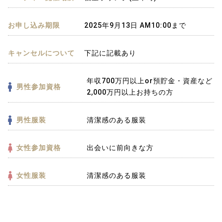
お申し込み期限
2025年9月13日 AM10:00まで
キャンセルについて
下記に記載あり
年収700万円以上or預貯金・資産など
男性参加資格
2,000万円以上お持ちの方
男性服装
清潔感のある服装
女性参加資格
出会いに前向きな方
女性服装
清潔感のある服装