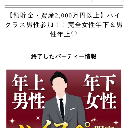
【預貯金・資産2,000万円以上】ハイ
クラス男性参加！！完全女性年下＆男
性年上♡
終了したパーティー情報