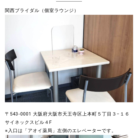
関西ブライダル（個室ラウンジ）
〒543-0001 大阪府大阪市天王寺区上本町５丁目３−１６
サイネックスビル４F
※入口は「アオイ薬局」左側のエレベーターです。