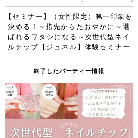
【セミナー】（女性限定）第一印象を
決める！～指先からたおやかに～選
ばれるワタシになる～次世代型ネイ
ルチップ【ジュネル】体験セミナー
終了したパーティー情報