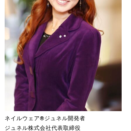
ネイルウェア®️ジュネル開発者
ジュネル株式会社代表取締役