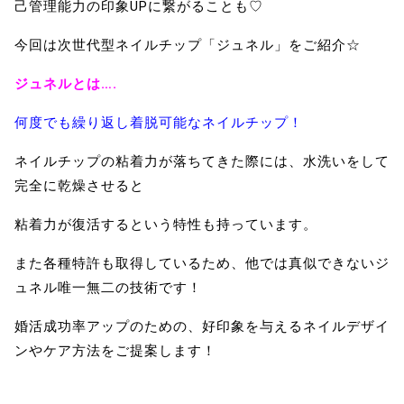
己管理能力の印象UPに繋がることも♡
今回は次世代型ネイルチップ「ジュネル」をご紹介☆
ジュネルとは….
何度でも繰り返し着脱可能なネイルチップ！
ネイルチップの粘着力が落ちてきた際には、水洗いをして
完全に乾燥させると
粘着力が復活するという特性も持っています。
また各種特許も取得しているため、他では真似できないジ
ュネル唯一無二の技術です！
婚活成功率アップのための、好印象を与えるネイルデザイ
ンやケア方法をご提案します！