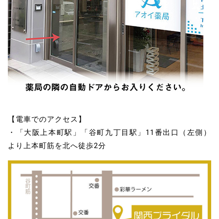
【電車でのアクセス】
・「大阪上本町駅」「谷町九丁目駅」11番出口（左側）
より上本町筋を北へ徒歩2分