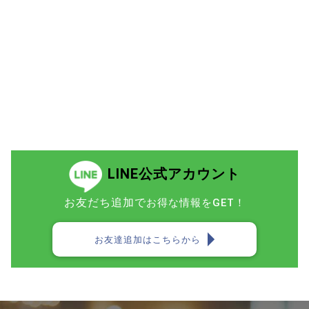
LINE公式アカウント
お友だち追加で
お得な情報をGET！
お友達追加はこちらから