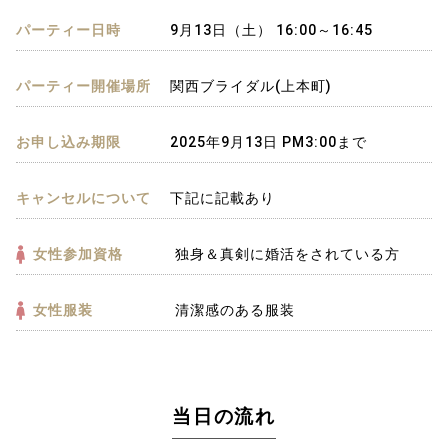
パーティー日時
9月13日（土） 16:00～16:45
パーティー開催場所
関西ブライダル(上本町)
お申し込み期限
2025年9月13日 PM3:00まで
キャンセルについて
下記に記載あり
女性参加資格
独身＆真剣に婚活をされている方
女性服装
清潔感のある服装
当日の流れ