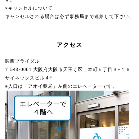
※キャンセルについて
キャンセルされる場合は必ず事務局まで連絡して下さい。
アクセス
関西ブライダル
〒543-0001 大阪府大阪市天王寺区上本町５丁目３−１６
サイネックスビル４F
※入口は「アオイ薬局」左側のエレベーターです。