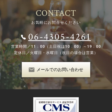
CONTACT
お気軽にお問合せください
06-4305-4261
営業時間／
11：00（土日祝は10：00）～19：00
定休日／
火曜日・水曜日（祝日の場合は営業）
メールでのお問い合わせ