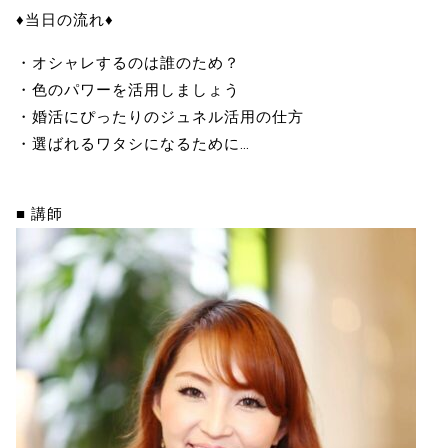
♦当日の流れ♦
・オシャレするのは誰のため？
・色のパワーを活用しましょう
・婚活にぴったりのジュネル活用の仕方
・選ばれるワタシになるために…
■ 講師