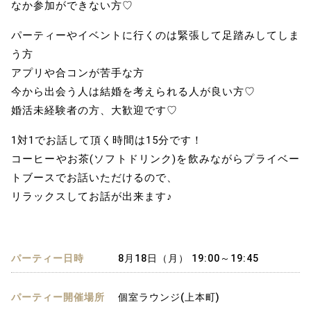
なか参加ができない方♡
パーティーやイベントに行くのは緊張して足踏みしてしま
う方
アプリや合コンが苦手な方
今から出会う人は結婚を考えられる人が良い方♡
婚活未経験者の方、大歓迎です♡
1対1でお話して頂く時間は15分です！
コーヒーやお茶(ソフトドリンク)を飲みながらプライベー
トブースでお話いただけるので、
リラックスしてお話が出来ます♪
パーティー日時
8月18日（月） 19:00～19:45
パーティー開催場所
個室ラウンジ(上本町)