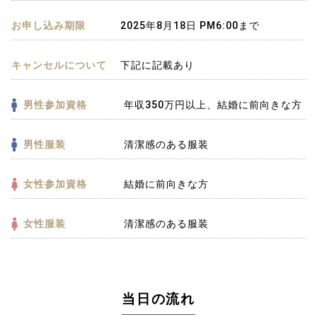
お申し込み期限
2025年8月18日 PM6:00まで
キャンセルについて
下記に記載あり
男性参加資格
年収350万円以上、結婚に前向きな方
男性服装
清潔感のある服装
女性参加資格
結婚に前向きな方
女性服装
清潔感のある服装
当日の流れ