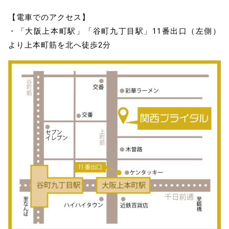
【電車でのアクセス】
・「大阪上本町駅」「谷町九丁目駅」11番出口（左側）
より上本町筋を北へ徒歩2分