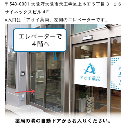
〒543-0001 大阪府大阪市天王寺区上本町５丁目３−１６
サイネックスビル４F
※入口は「アオイ薬局」左側のエレベーターです。