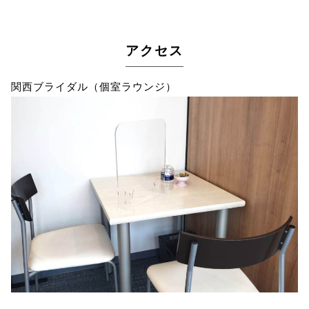
アクセス
関西ブライダル（個室ラウンジ）