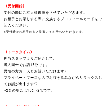
《受付開始》
受付の際にご本人様確認をさせていただきます。
お相手とお話しする際に交換するプロフィールカードをご
記入ください。
※受付時はお相手の方と別室にてお待ちいただきます。
《トークタイム》
担当スタッフよりご紹介して、
当人同士でお話15分です。
異性の方お一人とお話いただけます♪
プライベートブースなのでお茶を飲みながらリラックスし
てお話が出来ます♡
※2名の場合は15分×2名です。