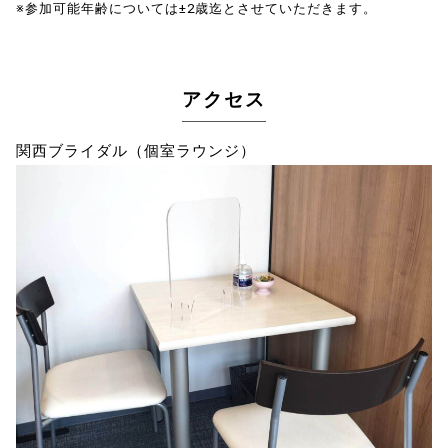
※参加可能年齢については±2歳迄とさせていただきます。
アクセス
関西ブライダル（個室ラウンジ）