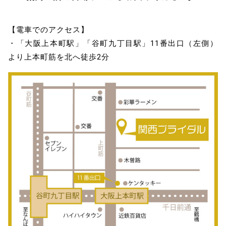
【電車でのアクセス】
・「大阪上本町駅」「谷町九丁目駅」11番出口（左側）
より上本町筋を北へ徒歩2分