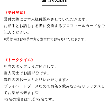
《受付開始》
受付の際にご本人様確認をさせていただきます。
お相手とお話しする際に交換するプロフィールカードをご
記入ください。
※受付時はお相手の方と別室にてお待ちいただきます。
《トークタイム》
担当スタッフよりご紹介して、
当人同士でお話15分です。
異性の方お一人とお話いただけます♪
プライベートブースなのでお茶を飲みながらリラックスし
てお話が出来ます♡
※2名の場合は15分×2名です。