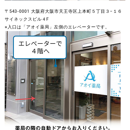
〒543-0001 大阪府大阪市天王寺区上本町５丁目３−１６
サイネックスビル４F
※入口は「アオイ薬局」左側のエレベーターです。