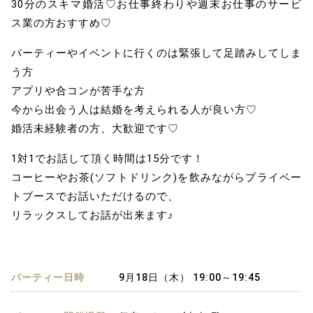
30分のスキマ婚活♡お仕事終わりや週末お仕事のサービ
ス業の方おすすめ♡
パーティーやイベントに行くのは緊張して足踏みしてしま
う方
アプリや合コンが苦手な方
今から出会う人は結婚を考えられる人が良い方♡
婚活未経験者の方、大歓迎です♡
1対1でお話して頂く時間は15分です！
コーヒーやお茶(ソフトドリンク)を飲みながらプライベー
トブースでお話いただけるので、
リラックスしてお話が出来ます♪
パーティー日時
9月18日（木） 19:00～19:45