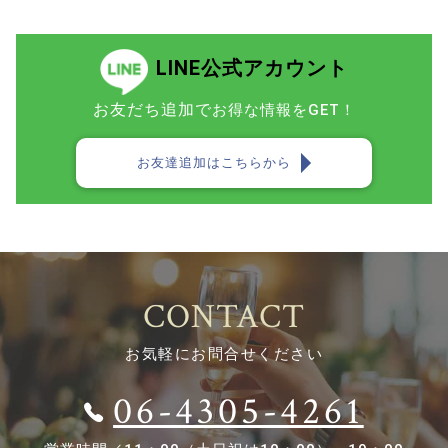
LINE公式アカウント
お友だち追加で
お得な情報をGET！
お友達追加はこちらから
CONTACT
お気軽にお問合せください
06-4305-4261