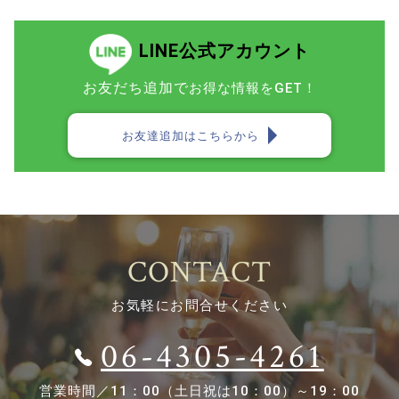
LINE公式アカウント
お友だち追加で
お得な情報をGET！
お友達追加はこちらから
CONTACT
お気軽にお問合せください
06-4305-4261
営業時間／
11：00（土日祝は10：00）～19：00