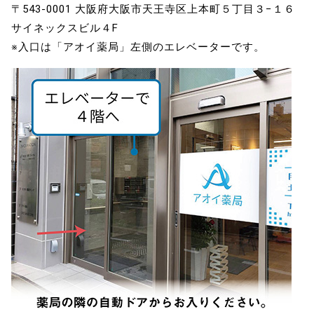
〒543-0001 大阪府大阪市天王寺区上本町５丁目３−１６
サイネックスビル４F
※入口は「アオイ薬局」左側のエレベーターです。