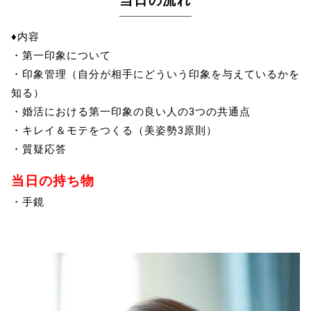
当日の流れ
♦内容
・第一印象について
・印象管理（自分が相手にどういう印象を与えているかを
知る）
・婚活における第一印象の良い人の3つの共通点
・キレイ＆モテをつくる（美姿勢3原則）
・質疑応答
当日の持ち物
・手鏡