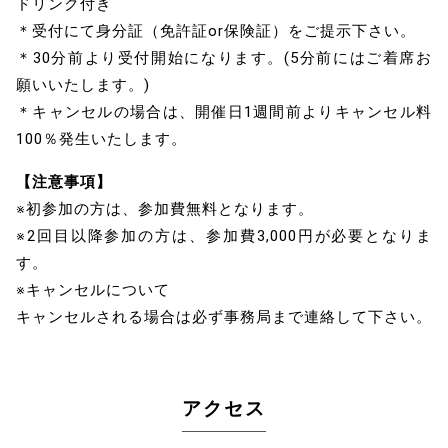
ドリンク付き
＊受付にて身分証（免許証or保険証）をご提示下さい。
＊30分前より受付開始になります。(5分前にはご着席お
願いいたします。)
＊キャンセルの場合は、開催日1週間前よりキャンセル料
100％発生いたします。
【注意事項】
※初参加の方は、参加費無料となります。
※2回目以降参加の方は、参加費3,000円が必要となりま
す。
※キャンセルについて
キャンセルされる場合は必ず事務局まで連絡して下さい。
アクセス