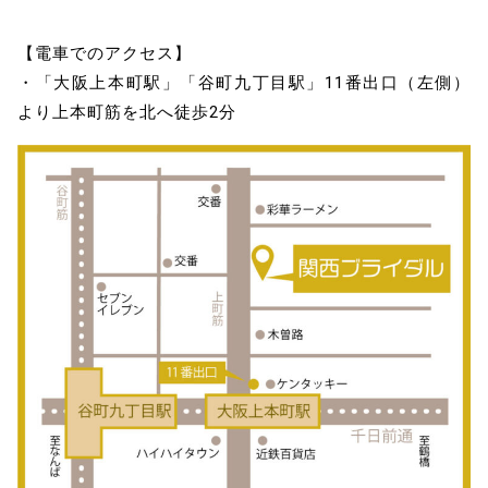
【電車でのアクセス】
・「大阪上本町駅」「谷町九丁目駅」11番出口（左側）
より上本町筋を北へ徒歩2分