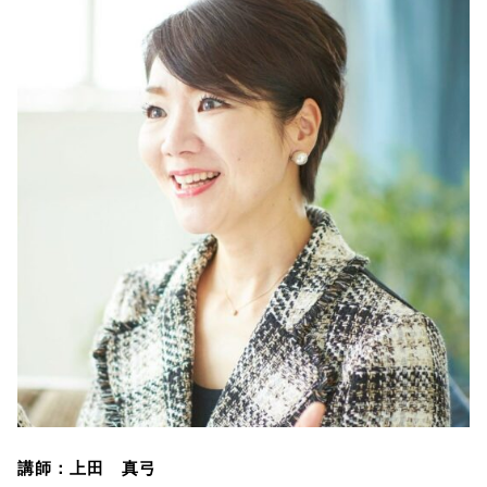
講師：上田 真弓