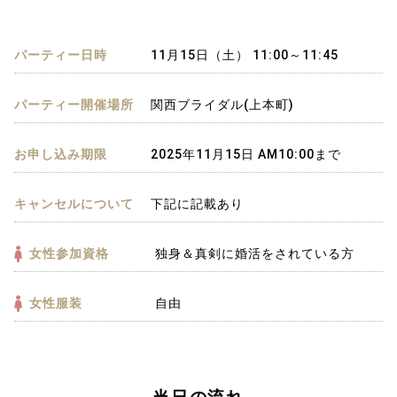
パーティー日時
11月15日（土） 11:00～11:45
パーティー開催場所
関西ブライダル(上本町)
お申し込み期限
2025年11月15日 AM10:00まで
キャンセルについて
下記に記載あり
女性参加資格
独身＆真剣に婚活をされている方
女性服装
自由