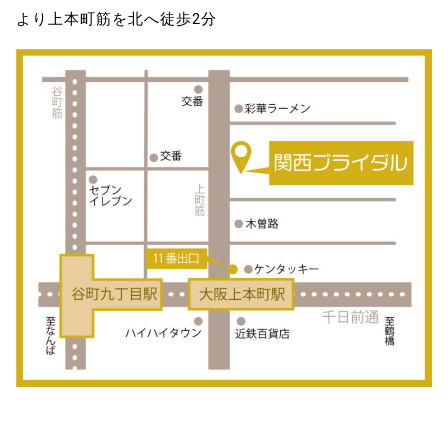
より上本町筋を北へ徒歩2分