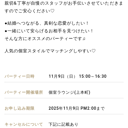
親切&丁寧が自慢のスタッフがお手伝いさせていただきま
すのでご安心ください♡
●結婚へつながる、真剣な恋愛がしたい！
●一緒にいて安らげるお相手を見つけたい！
そんな方にオススメのパーティーです♫
人気の個室スタイルでマッチングしやすい♡
パーティー日時
11月9日（日） 15:00～16:30
パーティー開催場所
個室ラウンジ(上本町)
お申し込み期限
2025年11月9日 PM2:00まで
キャンセルについて
下記に記載あり