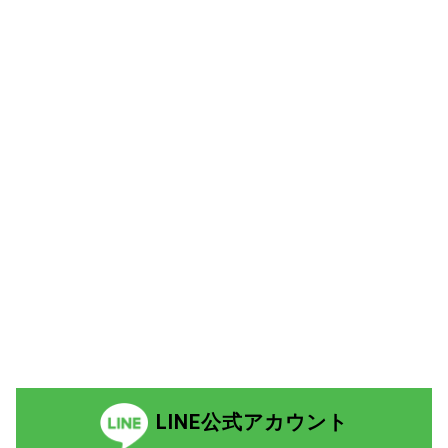
LINE公式アカウント