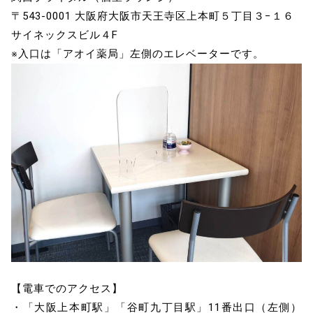
〒543-0001 大阪府大阪市天王寺区上本町５丁目３−１６
サイネックスビル４F
※入口は「アオイ薬局」左側のエレベーターです。
【電車でのアクセス】
・「大阪上本町駅」「谷町九丁目駅」11番出口（左側）