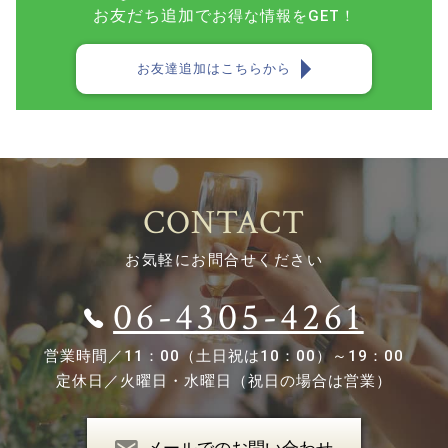
お友だち追加で
お得な情報をGET！
お友達追加はこちらから
CONTACT
お気軽にお問合せください
06-4305-4261
営業時間／
11：00（土日祝は10：00）～19：00
定休日／
火曜日・水曜日（祝日の場合は営業）
メールでのお問い合わせ