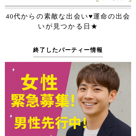
40代からの素敵な出会い♥運命の出会
いが見つかる日★
終了したパーティー情報