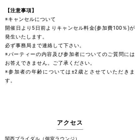
【注意事項】
※キャンセルについて
開催日より5日前よりキャンセル料金(参加費100％)が
発生いたします。
必ず事務局まで連絡して下さい。
※パーティーの内容及び参加者についてのご質問には
お答えできません。ご了承ください。
※参加者の年齢については±2歳とさせていただきま
す。
アクセス
関西ブライダル（個室ラウンジ）