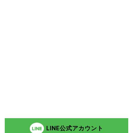
LINE公式アカウント