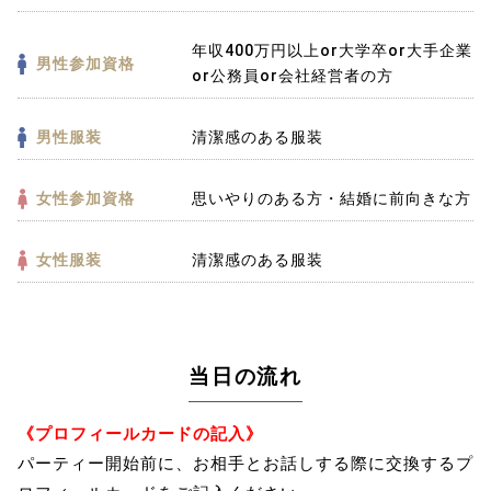
年収400万円以上or大学卒or大手企業
男性参加資格
or公務員or会社経営者の方
男性服装
清潔感のある服装
女性参加資格
思いやりのある方・結婚に前向きな方
女性服装
清潔感のある服装
当日の流れ
《プロフィールカードの記入》
パーティー開始前に、お相手とお話しする際に交換するプ