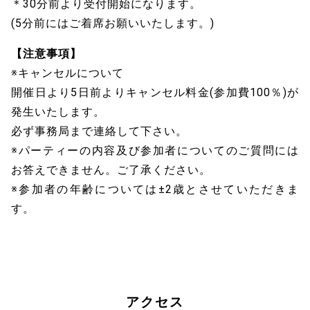
＊30分前より受付開始になります。
(5分前にはご着席お願いいたします。)
【注意事項】
※キャンセルについて
開催日より5日前よりキャンセル料金(参加費100％)が
発生いたします。
必ず事務局まで連絡して下さい。
※パーティーの内容及び参加者についてのご質問には
お答えできません。ご了承ください。
※参加者の年齢については±2歳とさせていただきま
す。
アクセス