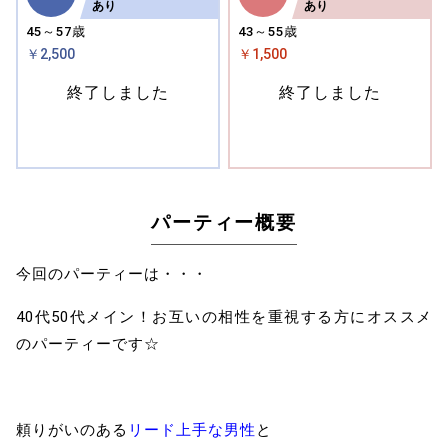
あり
あり
45～57歳
43～55歳
￥2,500
￥1,500
終了しました
終了しました
パーティー概要
今回のパーティーは・・・
40代50代メイン！お互いの相性を重視する方にオススメ
のパーティーです☆
頼りがいのある
リード上手な男性
と