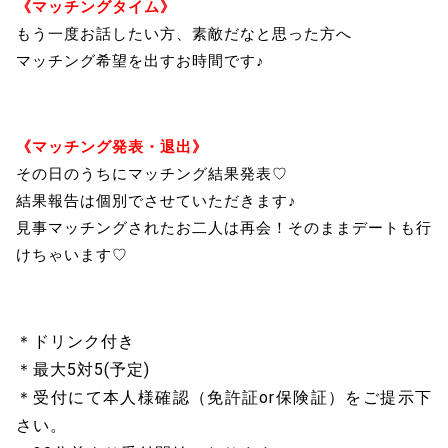
《マッチングタイム》
もう一度お話したい方、素敵だなと思った方へ
マッチング希望を出すお時間です♪
《マッチング発表・退出》
その日のうちにマッチング結果発表♡
結果報告は個別でさせていただきます♪
見事マッチングされたお二人は再会！そのままデートも行
けちゃいます♡
＊ドリンク付き
＊最大5対5(予定)
＊受付にて本人様確認（免許証or保険証）をご提示下
さい。