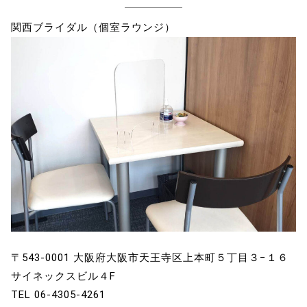
関西ブライダル（個室ラウンジ）
〒543-0001 大阪府大阪市天王寺区上本町５丁目３−１６
サイネックスビル４F
TEL 06-4305-4261