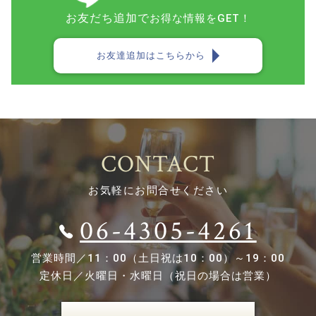
お友だち追加で
お得な情報をGET！
お友達追加はこちらから
CONTACT
お気軽にお問合せください
06-4305-4261
営業時間／
11：00（土日祝は10：00）～19：00
定休日／
火曜日・水曜日（祝日の場合は営業）