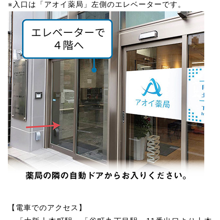
※入口は「アオイ薬局」左側のエレベーターです。
【電車でのアクセス】