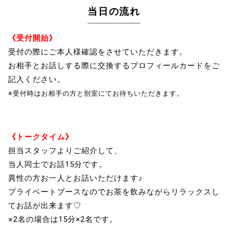
当日の流れ
《受付開始》
受付の際にご本人様確認をさせていただきます。
お相手とお話しする際に交換するプロフィールカードをご
記入ください。
※受付時はお相手の方と別室にてお待ちいただきます。
《トークタイム》
担当スタッフよりご紹介して、
当人同士でお話15分です。
異性の方お一人とお話いただけます♪
プライベートブースなのでお茶を飲みながらリラックスし
てお話が出来ます♡
※2名の場合は15分×2名です。