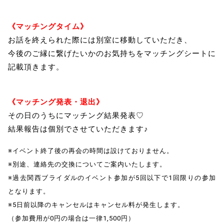
《マッチングタイム》
お話を終えられた際には別室に移動していただき、
今後のご縁に繋げたいかのお気持ちをマッチングシートに
記載頂きます。
《マッチング発表・退出》
その日のうちにマッチング結果発表♡
結果報告は個別でさせていただきます♪
※イベント終了後の再会の時間は設けておりません。
※別途、連絡先の交換についてご案内いたします。
※過去関西ブライダルのイベント参加が5回以下で1回限りの参加
となります。
※5日前以降のキャンセルはキャンセル料が発生します。
（参加費用が0円の場合は一律1,500円）