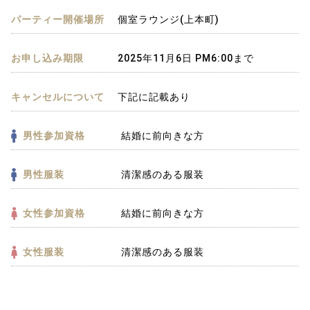
パーティー開催場所
個室ラウンジ(上本町)
お申し込み期限
2025年11月6日 PM6:00まで
キャンセルについて
下記に記載あり
男性参加資格
結婚に前向きな方
男性服装
清潔感のある服装
女性参加資格
結婚に前向きな方
女性服装
清潔感のある服装