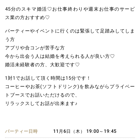
45分のスキマ婚活♡お仕事終わりや週末お仕事のサービ
ス業の方おすすめ♡
パーティーやイベントに行くのは緊張して足踏みしてしま
う方
アプリや合コンが苦手な方
今から出会う人は結婚を考えられる人が良い方♡
婚活未経験者の方、大歓迎です♡
1対1でお話して頂く時間は15分です！
コーヒーやお茶(ソフトドリンク)を飲みながらプライベー
トブースでお話いただけるので、
リラックスしてお話が出来ます♪
パーティー日時
11月6日（木） 19:00～19:45