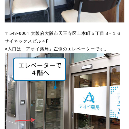
〒543-0001 大阪府大阪市天王寺区上本町５丁目３−１６
サイネックスビル４F
※入口は「アオイ薬局」左側のエレベーターです。