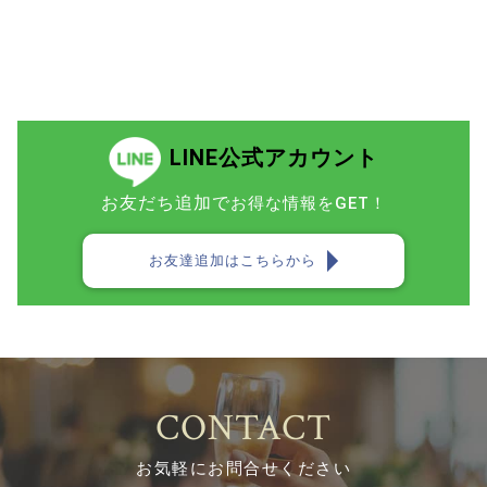
LINE公式アカウント
お友だち追加で
お得な情報をGET！
お友達追加はこちらから
CONTACT
お気軽にお問合せください