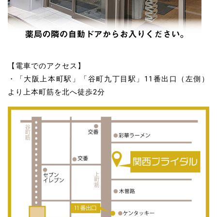
【電車でのアクセス】
・「大阪上本町駅」「谷町九丁目駅」11番出口（左側）
より上本町筋を北へ徒歩2分