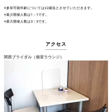
※参加可能年齢については±2歳迄とさせていただきます。
※最少開催人数は1：1です。
※最大開催人数は3：3です。
アクセス
関西ブライダル（個室ラウンジ）