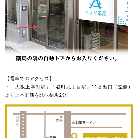
【電車でのアクセス】
・「大阪上本町駅」「谷町九丁目駅」11番出口（左側）
より上本町筋を北へ徒歩2分