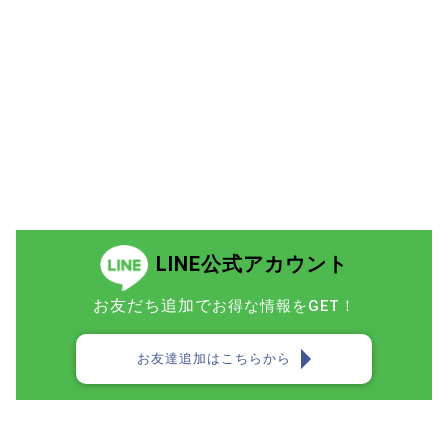
LINE公式アカウント
お友だち追加で
お得な情報をGET！
お友達追加はこちらから