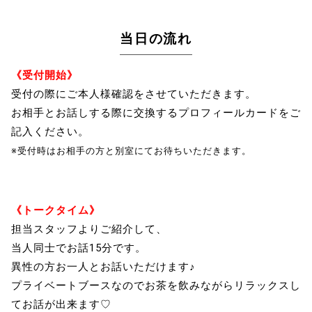
当日の流れ
《受付開始》
受付の際にご本人様確認をさせていただきます。
お相手とお話しする際に交換するプロフィールカードをご
記入ください。
※受付時はお相手の方と別室にてお待ちいただきます。
《トークタイム》
担当スタッフよりご紹介して、
当人同士でお話15分です。
異性の方お一人とお話いただけます♪
プライベートブースなのでお茶を飲みながらリラックスし
てお話が出来ます♡