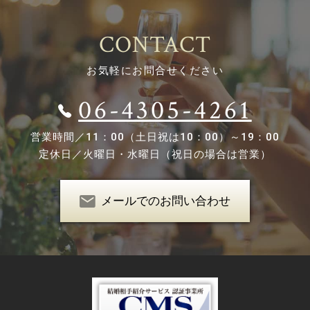
CONTACT
お気軽にお問合せください
06-4305-4261
営業時間／
11：00（土日祝は10：00）～19：00
定休日／
火曜日・水曜日（祝日の場合は営業）
メールでのお問い合わせ