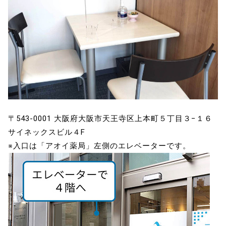
〒543-0001 大阪府大阪市天王寺区上本町５丁目３−１６
サイネックスビル４F
※入口は「アオイ薬局」左側のエレベーターです。