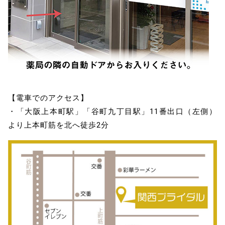
【電車でのアクセス】
・「大阪上本町駅」「谷町九丁目駅」11番出口（左側）
より上本町筋を北へ徒歩2分