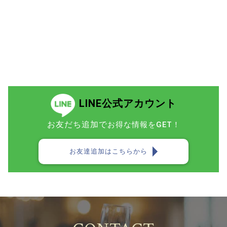
LINE公式アカウント
お友だち追加で
お得な情報をGET！
お友達追加はこちらから