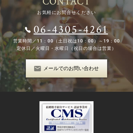
CONTACT
お気軽にお問合せください
06-4305-4261
営業時間／
11：00（土日祝は10：00）～19：00
定休日／
火曜日・水曜日（祝日の場合は営業）
メールでのお問い合わせ