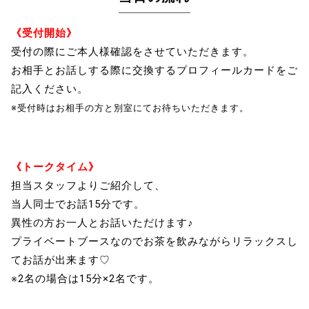
《受付開始》
受付の際にご本人様確認をさせていただきます。
お相手とお話しする際に交換するプロフィールカードをご
記入ください。
※受付時はお相手の方と別室にてお待ちいただきます。
《トークタイム》
担当スタッフよりご紹介して、
当人同士でお話15分です。
異性の方お一人とお話いただけます♪
プライベートブースなのでお茶を飲みながらリラックスし
てお話が出来ます♡
※2名の場合は15分×2名です。