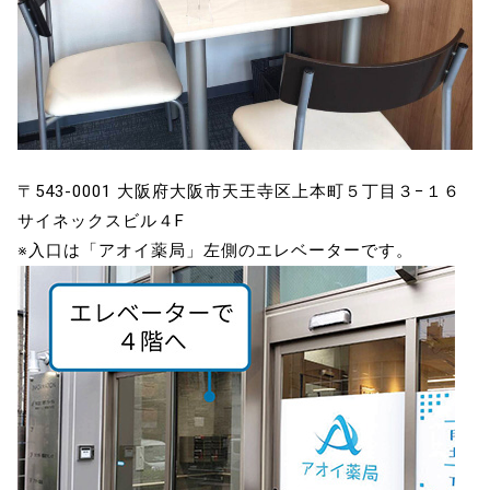
〒543-0001 大阪府大阪市天王寺区上本町５丁目３−１６
サイネックスビル４F
※入口は「アオイ薬局」左側のエレベーターです。