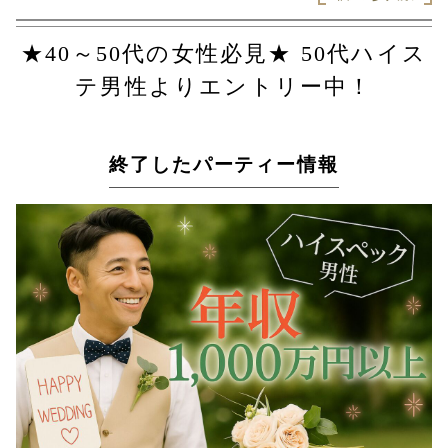
★40～50代の女性必見★ 50代ハイス
テ男性よりエントリー中！
終了したパーティー情報