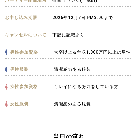
パーティー開催場所
個室ラウンジ(上本町)
お申し込み期限
2025年12月7日 PM3:00まで
キャンセルについて
下記に記載あり
男性参加資格
大卒以上＆年収1,000万円以上の男性
男性服装
清潔感のある服装
女性参加資格
キレイになる努力をしている方
女性服装
清潔感のある服装
当日の流れ