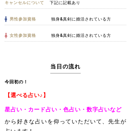
キャンセルについて
下記に記載あり
男性参加資格
独身&真剣に婚活されている方
女性参加資格
独身&真剣に婚活されている方
当日の流れ
今回初の！
【選べる占い♪】
星占い・カード占い・色占い・数字占いなど
から好きな占いを仰っていただいて、先生が