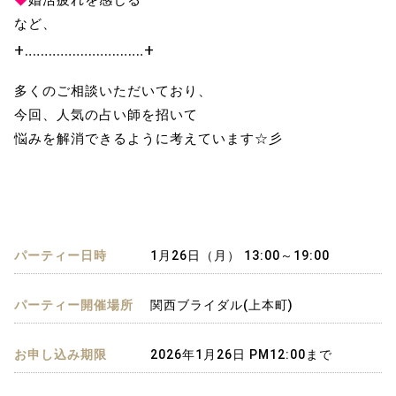
◆
婚活疲れを感じる
など、
+‥‥‥‥‥‥‥‥‥‥‥‥‥‥‥+
多くのご相談いただいており、
今回、人気の占い師を招いて
悩みを解消できるように考えています☆彡
パーティー日時
1月26日（月） 13:00～19:00
パーティー開催場所
関西ブライダル(上本町)
お申し込み期限
2026年1月26日 PM12:00まで