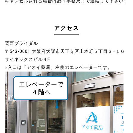
キャンセルされる場合は必ず事務局まで連絡して下さい。
アクセス
関西ブライダル
〒543-0001 大阪府大阪市天王寺区上本町５丁目３−１６
サイネックスビル４F
※入口は「アオイ薬局」左側のエレベーターです。