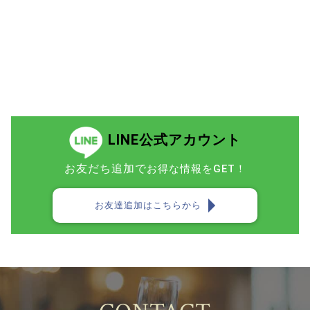
LINE公式アカウント
お友だち追加で
お得な情報をGET！
お友達追加はこちらから