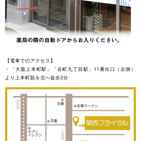
【電車でのアクセス】
・「大阪上本町駅」「谷町九丁目駅」11番出口（左側）
より上本町筋を北へ徒歩2分