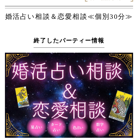
婚活占い相談＆恋愛相談≪個別30分≫
終了したパーティー情報