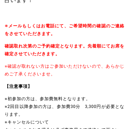
占います！
※メールもしくはお電話にて、ご希望時間の確認のご連絡
をさせていただきます。
確認取れ次第のご予約確定となります。先着順にてお席を
確定させていただきます。
※確認が取れない方はご参加いただけないので、あらかじ
めご了承くださいませ。
【注意事項】
※初参加の方は、参加費無料となります。
※2回目以降参加の方は、参加費30分 3,300円が必要とな
ります。
※キャンセルについて