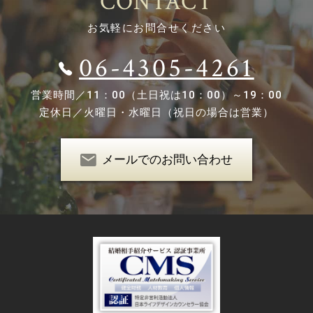
CONTACT
お気軽にお問合せください
06-4305-4261
営業時間／
11：00（土日祝は10：00）～19：00
定休日／
火曜日・水曜日（祝日の場合は営業）
メールでのお問い合わせ