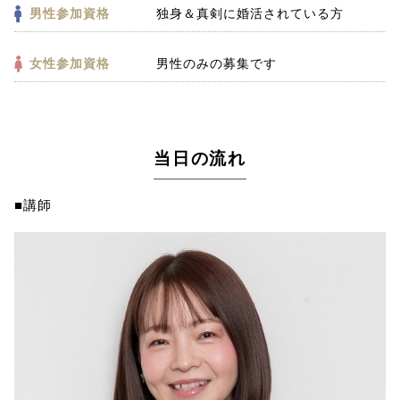
男性参加資格
独身＆真剣に婚活されている方
女性参加資格
男性のみの募集です
当日の流れ
■講師