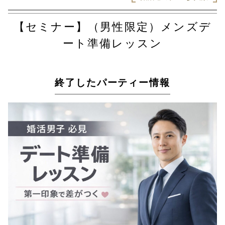
【セミナー】（男性限定）メンズデ
ート準備レッスン
終了したパーティー情報