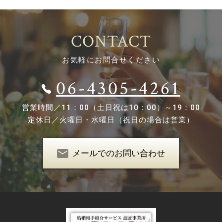
CONTACT
お気軽にお問合せください
06-4305-4261
営業時間／
11：00（土日祝は10：00）～19：00
定休日／
火曜日・水曜日（祝日の場合は営業）
メールでのお問い合わせ