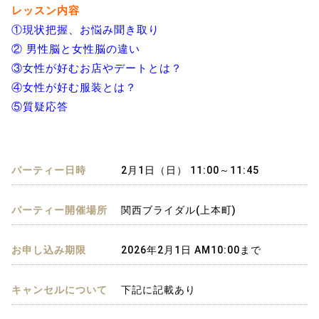
レッスン内容
①現状把握、お悩み聞き取り
② 男性脳と女性脳の違い
③女性が好むお店やデートとは？
④女性が好む服装とは？
⑤質疑応答
パーティー日時
2月1日（日） 11:00～11:45
パーティー開催場所
関西ブライダル(上本町)
お申し込み期限
2026年2月1日 AM10:00まで
キャンセルについて
下記に記載あり