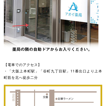
【電車でのアクセス】
・「大阪上本町駅」「谷町九丁目駅」11番出口より上本
町筋を北へ徒歩二分