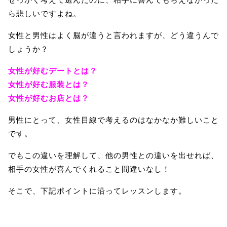
せっかく考えて選んだのに、相手に喜んでもらえなかった
ら悲しいですよね。
女性と男性はよく脳が違うと言われますが、どう違うんで
しょうか？
女性が好むデートとは？
女性が好む服装とは？
女性が好むお店とは？
男性にとって、女性目線で考えるのはなかなか難しいこと
です。
でもこの違いを理解して、他の男性との違いを出せれば、
相手の女性が喜んでくれること間違いなし！
そこで、下記ポイントに沿ってレッスンします。