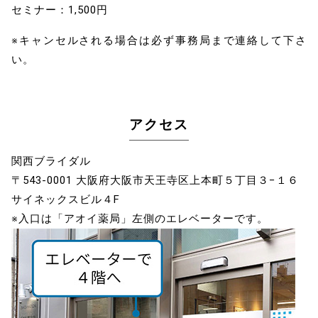
セミナー：1,500円
※キャンセルされる場合は必ず事務局まで連絡して下さ
い。
アクセス
関西ブライダル
〒543-0001 大阪府大阪市天王寺区上本町５丁目３−１６
サイネックスビル４F
※入口は「アオイ薬局」左側のエレベーターです。