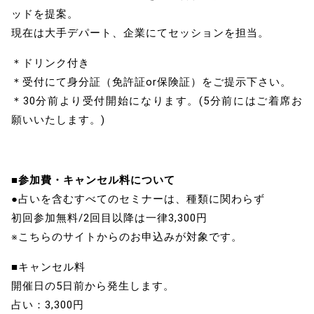
ッドを提案。
現在は大手デパート、企業にてセッションを担当。
＊ドリンク付き
＊受付にて身分証（免許証or保険証）をご提示下さい。
＊30分前より受付開始になります。(5分前にはご着席お
願いいたします。)
■参加費・キャンセル料について
●占いを含むすべてのセミナーは、種類に関わらず
初回参加無料/2回目以降は一律3,300円
※こちらのサイトからのお申込みが対象です。
■キャンセル料
開催日の5日前から発生します。
占い：3,300円