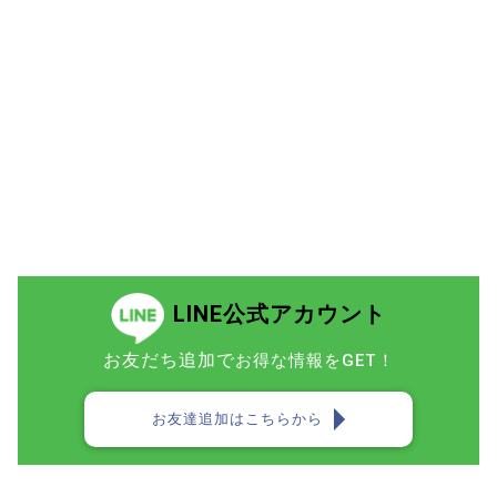
LINE公式アカウント
お友だち追加で
お得な情報をGET！
お友達追加はこちらから