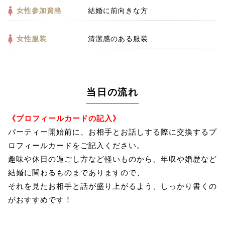
女性参加資格
結婚に前向きな方
女性服装
清潔感のある服装
当日の流れ
《プロフィールカードの記入》
パーティー開始前に、お相手とお話しする際に交換するプ
ロフィールカードをご記入ください。
趣味や休日の過ごし方など軽いものから、年収や婚歴など
結婚に関わるものまでありますので、
それを見たお相手と話が盛り上がるよう、しっかり書くの
がおすすめです！