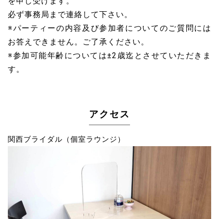
を申し受けます。
必ず事務局まで連絡して下さい。
※パーティーの内容及び参加者についてのご質問には
お答えできません。ご了承ください。
※参加可能年齢については±2歳迄とさせていただきま
す。
アクセス
関西ブライダル（個室ラウンジ）