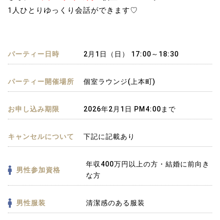
1人ひとりゆっくり会話ができます♡
パーティー日時
2月1日（日） 17:00～18:30
パーティー開催場所
個室ラウンジ(上本町)
お申し込み期限
2026年2月1日 PM4:00まで
キャンセルについて
下記に記載あり
年収400万円以上の方・結婚に前向き
男性参加資格
な方
男性服装
清潔感のある服装