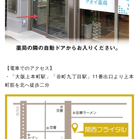
【電車でのアクセス】
・「大阪上本町駅」「谷町九丁目駅」11番出口より上本
町筋を北へ徒歩二分