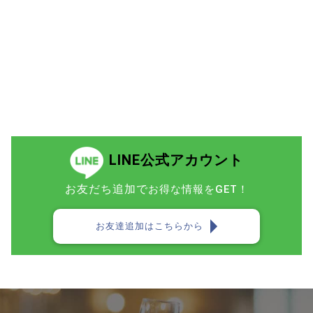
LINE公式アカウント
お友だち追加で
お得な情報をGET！
お友達追加はこちらから