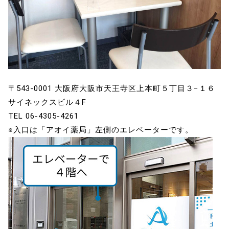
〒543-0001 大阪府大阪市天王寺区上本町５丁目３−１６
サイネックスビル４F
TEL 06-4305-4261
※入口は「アオイ薬局」左側のエレベーターです。