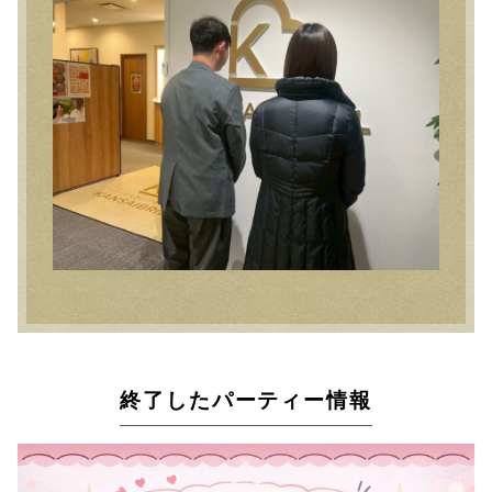
終了したパーティー情報