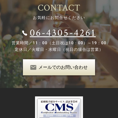
CONTACT
お気軽にお問合せください
06-4305-4261
営業時間／
11：00（土日祝は10：00）～19：00
定休日／
火曜日・水曜日（祝日の場合は営業）
メールでのお問い合わせ