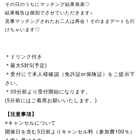
その日のうちにマッチング結果発表♡
結果報告は個別でさせていただきます♪
見事マッチングされたお二人は再会！そのままデートも行
けちゃいます♡
＊ドリンク付き
＊最大5対5(予定)
＊受付にて本人様確認（免許証or保険証）をご提示下
さい。
＊30分前より受付開始になります。
(5分前にはご着席お願いいたします。)
【注意事項】
※キャンセルについて
開催日を含む5日前よりキャンセル料（参加費100％）