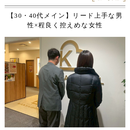
【30・40代メイン】リード上手な男
性×程良く控えめな女性