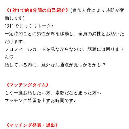
《1対1で約8分間の自己紹介》
(参加人数により時間が変
動します)
1対1でじっくりトーク♪
一定時間ごとに男性が席を移動し、全員の異性とお話いた
だけます。
プロフィールカードを見ながらなので、話題には困りませ
ん♡
話している内に、意外な共通点が見つかるかも!?
《マッチングタイム》
もう一度お話したい方、素敵だなと思った方へ
マッチング希望を出すお時間です♪
《マッチング発表・退出》