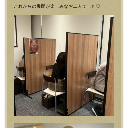
これからの展開が楽しみなお二人でした♡