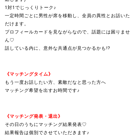
1対1でじっくりトーク♪
一定時間ごとに男性が席を移動し、全員の異性とお話いた
だけます。
プロフィールカードを見ながらなので、話題には困りませ
ん♡
話している内に、意外な共通点が見つかるかも!?
《マッチングタイム》
もう一度お話したい方、素敵だなと思った方へ
マッチング希望を出すお時間です♪
《マッチング発表・退出》
その日のうちにマッチング結果発表♡
結果報告は個別でさせていただきます♪