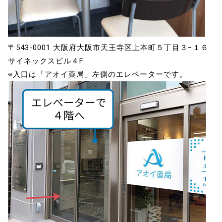
〒543-0001 大阪府大阪市天王寺区上本町５丁目３−１６
サイネックスビル４F
※入口は「アオイ薬局」左側のエレベーターです。