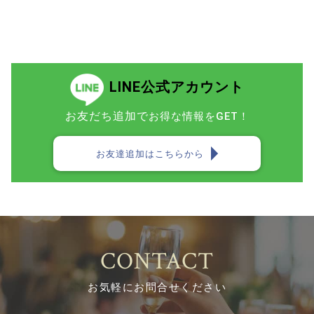
LINE公式アカウント
お友だち追加で
お得な情報をGET！
お友達追加はこちらから
CONTACT
お気軽にお問合せください