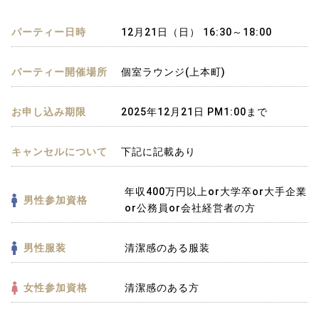
パーティー日時
12月21日（日） 16:30～18:00
パーティー開催場所
個室ラウンジ(上本町)
お申し込み期限
2025年12月21日 PM1:00まで
キャンセルについて
下記に記載あり
年収400万円以上or大学卒or大手企業
男性参加資格
or公務員or会社経営者の方
男性服装
清潔感のある服装
女性参加資格
清潔感のある方