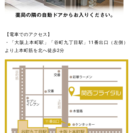
【電車でのアクセス】
・「大阪上本町駅」「谷町九丁目駅」11番出口（左側）
より上本町筋を北へ徒歩2分