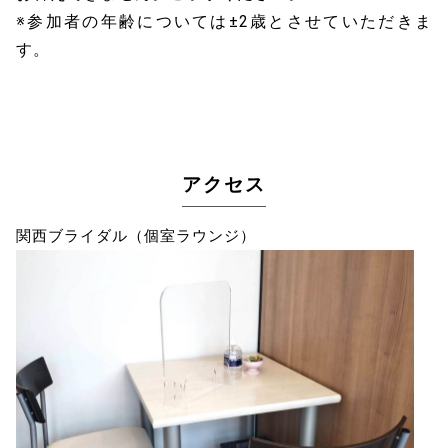
※参加者の年齢については±2歳とさせていただきま
す。
アクセス
関西ブライダル（個室ラウンジ）