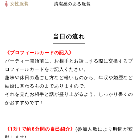
女性服装
清潔感のある服装
当日の流れ
《プロフィールカードの記入》
パーティー開始前に、お相手とお話しする際に交換するプ
ロフィールカードをご記入ください。
趣味や休日の過ごし方など軽いものから、年収や婚歴など
結婚に関わるものまでありますので、
それを見たお相手と話が盛り上がるよう、しっかり書くの
がおすすめです！
《1対1で約8分間の自己紹介》
(参加人数により時間が変
動します)