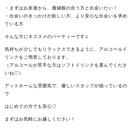
・まずはお友達から、価値観の合う方と出会いたい！
・出会いのきっかけが欲しい方、より安心な出会いを求め
ている方
そんな方にオススメのパーティーです♫
気持ちが少しでもリラックスできるように、アルコールド
リンクをご用意しております。
（アルコールが苦手な方はソフトドリンクを選んでくださ
いね♡）
アットホームな雰囲気で、優しいスタッフが揃っているの
で
はじめての方でも安心♡
まずはお気軽にお越しください！