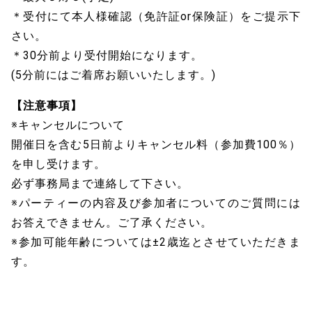
＊受付にて本人様確認（免許証or保険証）をご提示下
さい。
＊30分前より受付開始になります。
(5分前にはご着席お願いいたします。)
【注意事項】
※キャンセルについて
開催日を含む5日前よりキャンセル料（参加費100％）
を申し受けます。
必ず事務局まで連絡して下さい。
※パーティーの内容及び参加者についてのご質問には
お答えできません。ご了承ください。
※参加可能年齢については±2歳迄とさせていただきま
す。