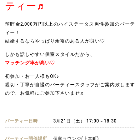
ティー♬
預貯金2,000万円以上のハイステータス男性参加のパーテ
ィー！
結婚するならやっぱり余裕のある人が良い♡
しかも話しやすい個室スタイルだから、
マッチング率が高い♡
初参加・お一人様もOK♪
親切・丁寧が自慢のパーティースタッフがご案内致します
ので、お気軽にご参加下さいませ♬
パーティー日時
3月21日（土） 17:00～18:30
パーティー開催場所
個室ラウンジ(上本町)