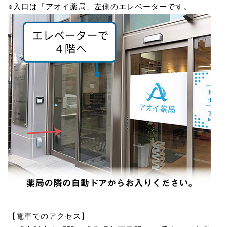
※入口は「アオイ薬局」左側のエレベーターです。
【電車でのアクセス】