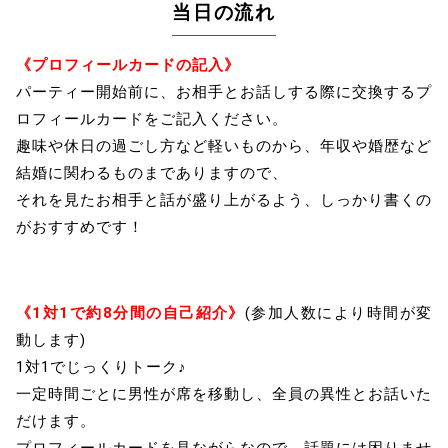
当日の流れ
《プロフィールカードの記入》
パーティー開始前に、お相手とお話しする際に交換するプ
ロフィールカードをご記入ください。
趣味や休日の過ごし方など軽いものから、年収や婚歴など
結婚に関わるものまでありますので、
それを見たお相手と話が盛り上がるよう、しっかり書くの
がおすすめです！
《1対1で約8分間の自己紹介》
(参加人数により時間が変
動します)
1対1でじっくりトーク♪
一定時間ごとに男性が席を移動し、全員の異性とお話いた
だけます。
プロフィールカードを見ながらなので、話題には困りませ