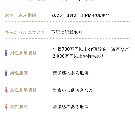
お申し込み期限
2026年3月21日 PM4:00まで
キャンセルについて
下記に記載あり
年収700万円以上or預貯金・資産など
男性参加資格
2,000万円以上お持ちの方
男性服装
清潔感のある服装
女性参加資格
出会いに前向きな方
女性服装
清潔感のある服装