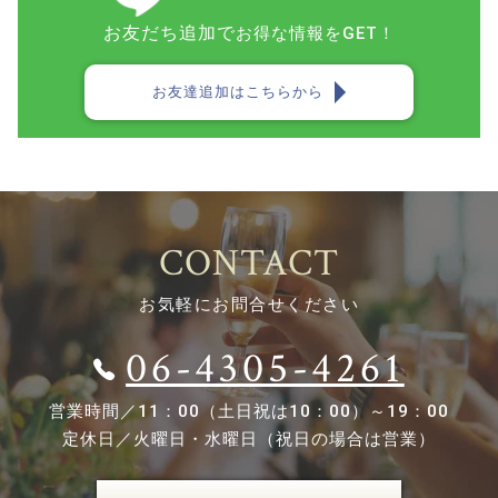
お友だち追加で
お得な情報をGET！
お友達追加はこちらから
CONTACT
お気軽にお問合せください
06-4305-4261
営業時間／
11：00（土日祝は10：00）～19：00
定休日／
火曜日・水曜日（祝日の場合は営業）