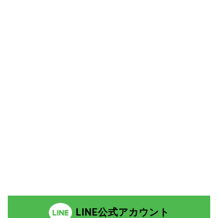
LINE公式アカウント