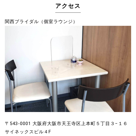
アクセス
関西ブライダル（個室ラウンジ）
〒543-0001 大阪府大阪市天王寺区上本町５丁目３−１６
サイネックスビル４F