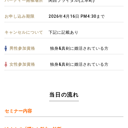
パーティー開催場所
関西ブライダル(上本町)
お申し込み期限
2026年4月16日 PM4:30まで
キャンセルについて
下記に記載あり
男性参加資格
独身&真剣に婚活されている方
女性参加資格
独身&真剣に婚活されている方
当日の流れ
セミナー内容