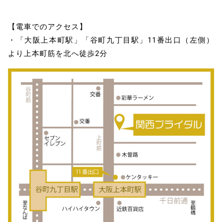
【電車でのアクセス】
・「大阪上本町駅」「谷町九丁目駅」11番出口（左側）
より上本町筋を北へ徒歩2分