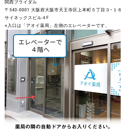
関西ブライダル
〒543-0001 大阪府大阪市天王寺区上本町５丁目３−１６
サイネックスビル４F
※入口は「アオイ薬局」左側のエレベーターです。