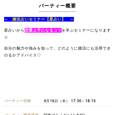
パーティー概要
～ 婚活占いセミナー【星占い】 ～
星占いから
恋愛上手になるコツ
を学ぶセミナーになります
☆
自分の魅力や強みを知って、どのように婚活にも活用でき
のるかアドバイス♡
パーティー日時
4月16日（木） 17:30～18:15