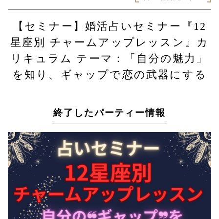
【セミナー】婚活占いセミナー『12
星座別 チャームアップレッスン』カ
リキュラム テーマ：「自分の魅力」
を知り、ギャップで恋の武器にする
終了したパーティー情報