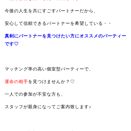
今後の人生を共にすごすパートナーだから、
安心して信頼できるパートナーを希望している・・
真剣にパートナーを見つけたい方にオススメのパーティー
です♡
マッチング率の高い個室型パーティーで、
運命の相手
を見つけませんか？♡
一人での参加が不安な方も、
スタッフが親身になってご案内致します♪