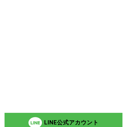
LINE公式アカウント