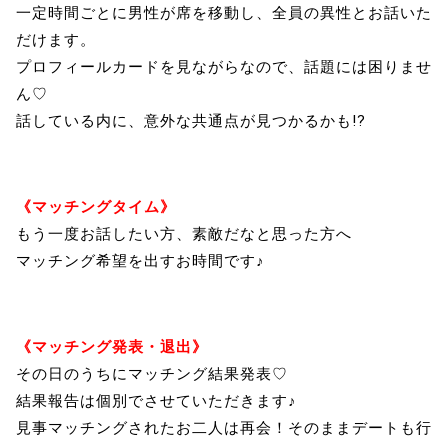
一定時間ごとに男性が席を移動し、全員の異性とお話いた
だけます。
プロフィールカードを見ながらなので、話題には困りませ
ん♡
話している内に、意外な共通点が見つかるかも!?
《マッチングタイム》
もう一度お話したい方、素敵だなと思った方へ
マッチング希望を出すお時間です♪
《マッチング発表・退出》
その日のうちにマッチング結果発表♡
結果報告は個別でさせていただきます♪
見事マッチングされたお二人は再会！そのままデートも行