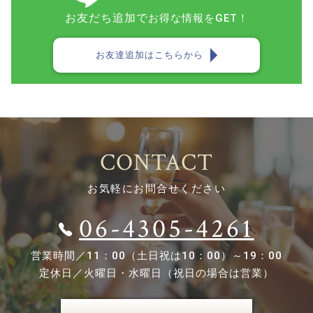
お友だち追加で
お得な情報をGET！
お友達追加はこちらから
CONTACT
お気軽にお問合せください
06-4305-4261
営業時間／
11：00（土日祝は10：00）～19：00
定休日／
火曜日・水曜日（祝日の場合は営業）