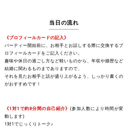
当日の流れ
《プロフィールカードの記入》
パーティー開始前に、お相手とお話しする際に交換するプ
ロフィールカードをご記入ください。
趣味や休日の過ごし方など軽いものから、年収や婚歴など
結婚に関わるものまでありますので、
それを見たお相手と話が盛り上がるよう、しっかり書くの
がおすすめです！
《1対1で約8分間の自己紹介》
(参加人数により時間が変
動します)
1対1でじっくりトーク♪