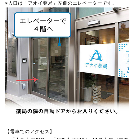
※入口は「アオイ薬局」左側のエレベーターです。
【電車でのアクセス】