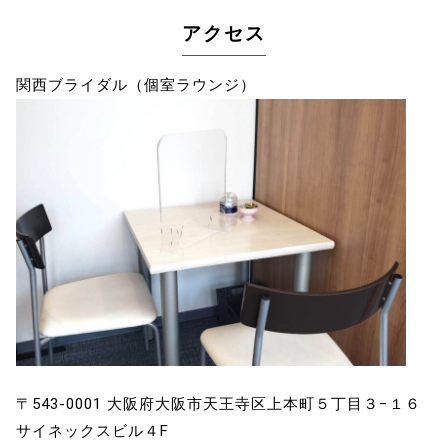
アクセス
関西ブライダル（個室ラウンジ）
〒543-0001 大阪府大阪市天王寺区上本町５丁目３−１６
サイネックスビル４F