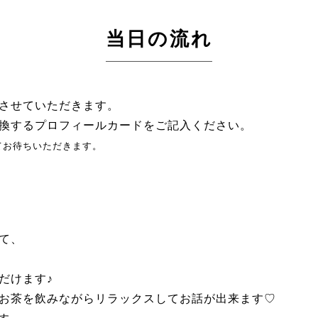
当日の流れ
させていただきます。
換するプロフィールカードをご記入ください。
てお待ちいただきます。
て、
。
だけます♪
お茶を飲みながらリラックスしてお話が出来ます♡