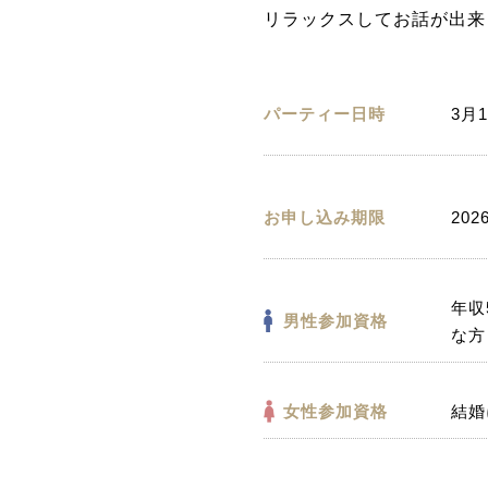
リラックスしてお話が出来
パーティー日時
3月1
お申し込み期限
202
年収
男性参加資格
な方
女性参加資格
結婚