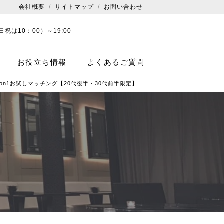
会社概要
サイトマップ
お問い合わせ
日祝は10：00）～19:00
日
お役立ち情報
よくあるご質問
on1お試しマッチング【20代後半・30代前半限定】