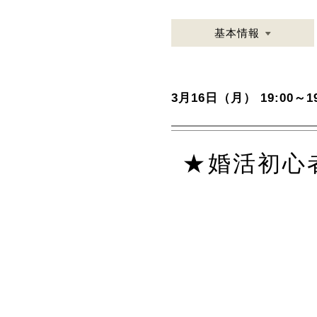
基本情報
3月16日（月） 19:00～19
★婚活初心