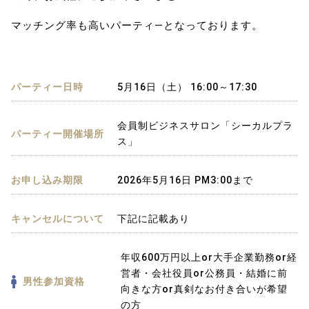
マッチング率も高いパーティ―となっております。
パーティー日時
5月16日（土） 16:00～17:30
会員制ビジネスサロン「シーカルプラ
パーティー開催場所
ス」
お申し込み期限
2026年5月16日 PM3:00まで
キャンセルについて
下記に記載あり
年収600万円以上or大手企業勤務or経
営者・会社役員or公務員・結婚に前
男性参加資格
向きな方or真剣なお付き合いが希望
の方