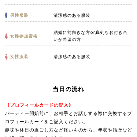
男性服装
清潔感のある服装
結婚に前向きな方or真剣なお付き合
女性参加資格
いが希望の方
女性服装
清潔感のある服装
当日の流れ
《プロフィールカードの記入》
パーティー開始前に、お相手とお話しする際に交換するプ
ロフィールカードをご記入ください。
趣味や休日の過ごし方など軽いものから、年収や婚歴など