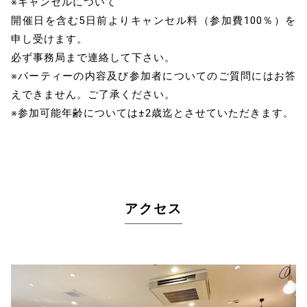
※キャンセルについて
開催日を含む5日前よりキャンセル料（参加費100％）を
申し受けます。
必ず事務局まで連絡して下さい。
※パーティーの内容及び参加者についてのご質問にはお答
えできません。ご了承ください。
※参加可能年齢については±2歳迄とさせていただきます。
アクセス