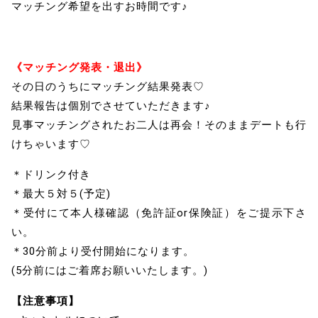
マッチング希望を出すお時間です♪
《マッチング発表・退出》
その日のうちにマッチング結果発表♡
結果報告は個別でさせていただきます♪
見事マッチングされたお二人は再会！そのままデートも行
けちゃいます♡
＊ドリンク付き
＊最大５対５(予定)
＊受付にて本人様確認（免許証or保険証）をご提示下さ
い。
＊30分前より受付開始になります。
(5分前にはご着席お願いいたします。)
【注意事項】