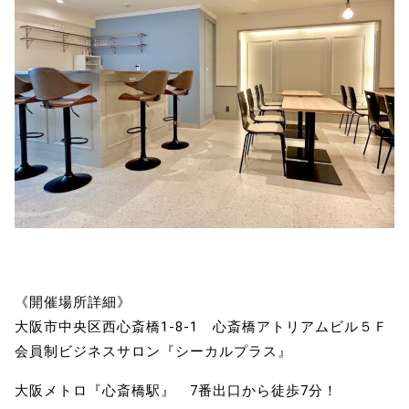
《開催場所詳細》
大阪市中央区西心斎橋1-8-1 心斎橋アトリアムビル５Ｆ
会員制ビジネスサロン『シーカルプラス』
大阪メトロ『心斎橋駅』 7番出口から徒歩7分！