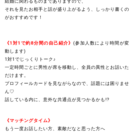
結婚に関わるものまでありますので、
それを見たお相手と話が盛り上がるよう、しっかり書くの
がおすすめです！
《1対1で約8分間の自己紹介》
(参加人数により時間が変
動します)
1対1でじっくりトーク♪
一定時間ごとに男性が席を移動し、全員の異性とお話いた
だけます。
プロフィールカードを見ながらなので、話題には困りませ
ん♡
話している内に、意外な共通点が見つかるかも!?
《マッチングタイム》
もう一度お話したい方、素敵だなと思った方へ