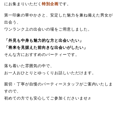
にお集まりいただく
特別企画
です。
第一印象の華やかさと、安定した魅力を兼ね備えた男女が
出会う、
ワンランク上の出会いの場をご用意しました。
「外見も中身も魅力的な方と出会いたい」
「将来を見据えた前向きな出会いがしたい」
そんな方におすすめのパーティーです。
落ち着いた雰囲気の中で、
お一人おひとりとゆっくりお話しいただけます。
親切・丁寧が自慢のパーティースタッフがご案内いたしま
すので、
初めての方でも安心してご参加くださいませ♬