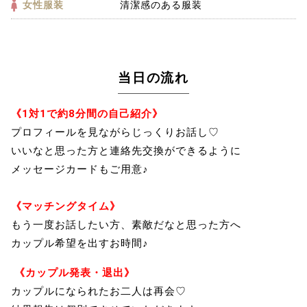
女性服装
清潔感のある服装
当日の流れ
《1対1で約8分間の自己紹介》
プロフィールを見ながらじっくりお話し♡
いいなと思った方と連絡先交換ができるように
メッセージカードもご用意♪
《マッチングタイム》
もう一度お話したい方、素敵だなと思った方へ
カップル希望を出すお時間♪
《カップル発表・退出》
カップルになられたお二人は再会♡