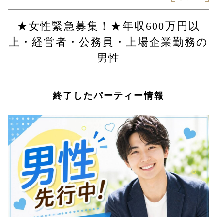
★女性緊急募集！★年収600万円以
上・経営者・公務員・上場企業勤務の
男性
終了したパーティー情報