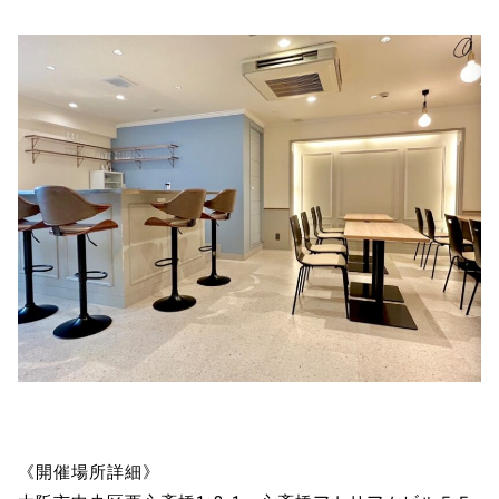
《開催場所詳細》