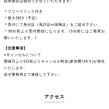
結果報告は個別でさせていただきます♪
＊フリードリンク付き
＊最大5対5（予定）
＊受付にて身分証（免許証or保険証）をご提示下さい。
＊30分前より受付開始になります。(5分前にはご着席お
願いいたします。)
【注意事項】
※キャンセルについて
開催日より5日前よりキャンセル料金(参加費100％)が発生
いたします。
必ず事務局まで連絡して下さい。
アクセス