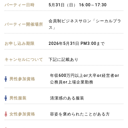
パーティー日時
5月31日（日） 16:00～17:30
会員制ビジネスサロン「シーカルプラ
パーティー開催場所
ス」
お申し込み期限
2026年5月31日 PM3:00まで
キャンセルについて
下記に記載あり
年収600万円以上or大卒or経営者or
男性参加資格
公務員or上場企業勤務
男性服装
清潔感のある服装
女性参加資格
容姿を褒められたことがある方