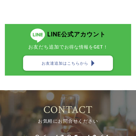
LINE公式アカウント
お友だち追加で
お得な情報をGET！
お友達追加はこちらから
CONTACT
お気軽にお問合せください