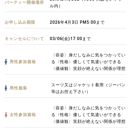
パーティー開催場所
ル内）
お申し込み期限
2026年4月3日 PM5:00まで
キャンセルについて
03/06(金)17:00まで
〈容姿〉身だしなみに気をつかってい
男性参加資格
る〈性格〉優しくて気遣いができる
〈価値観〉笑顔が絶えない関係が理想
スーツ又はジャケット着用（ジーパン
男性服装
等はお控え下さい）
〈容姿〉身だしなみに気をつかってい
女性参加資格
る〈性格〉優しくて気遣いができる
〈価値観〉笑顔が絶えない関係が理想