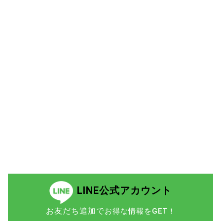
LINE公式アカウント
お友だち追加で
お得な情報をGET！