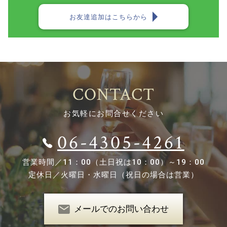
お友達追加はこちらから
CONTACT
お気軽にお問合せください
06-4305-4261
営業時間／
11：00（土日祝は10：00）～19：00
定休日／
火曜日・水曜日（祝日の場合は営業）
メールでのお問い合わせ