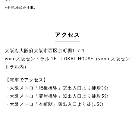
※主催:株式会社IBJ
アクセス
大阪府大阪府大阪市西区京町堀1-7-1
voco大阪セントラル 2F LOKAL HOUSE（voco 大阪セン
トラル内）
【電車でアクセス】
・大阪メトロ「肥後橋駅」⑦出入口より徒歩3分
・大阪メトロ「淀屋橋駅」⑬出入口より徒歩5分
・大阪メトロ「本町駅」㉘出入口より徒歩5分