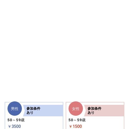
男性
女性
参加
条件
参加
条件
あり
あり
50～59歳
50～59歳
￥3500
￥1500