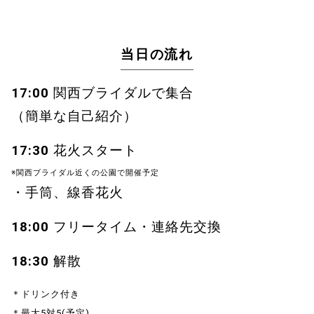
当日の流れ
17:00
関西ブライダルで集合
（簡単な自己紹介）
17:30
花火スタート
※関西ブライダル近くの公園で開催予定
・手筒、線香花火
18:00
フリータイム・連絡先交換
18:30
解散
＊ドリンク付き
＊最大5対5(予定)