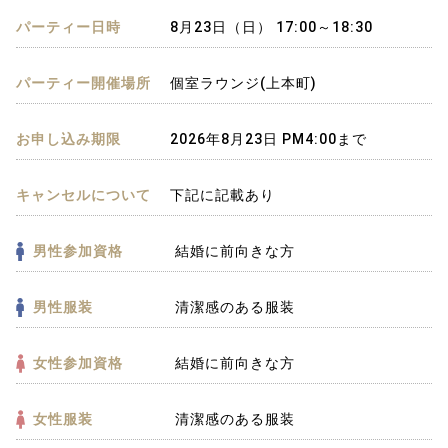
パーティー日時
8月23日（日） 17:00～18:30
パーティー開催場所
個室ラウンジ(上本町)
お申し込み期限
2026年8月23日 PM4:00まで
キャンセルについて
下記に記載あり
男性参加資格
結婚に前向きな方
男性服装
清潔感のある服装
女性参加資格
結婚に前向きな方
女性服装
清潔感のある服装