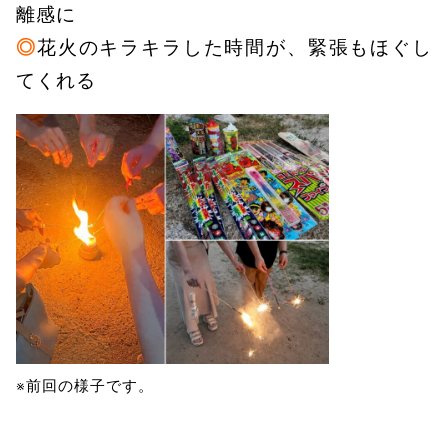
離感に
◎
花火のキラキラした時間が、緊張もほぐし
てくれる
※前回の様子です。