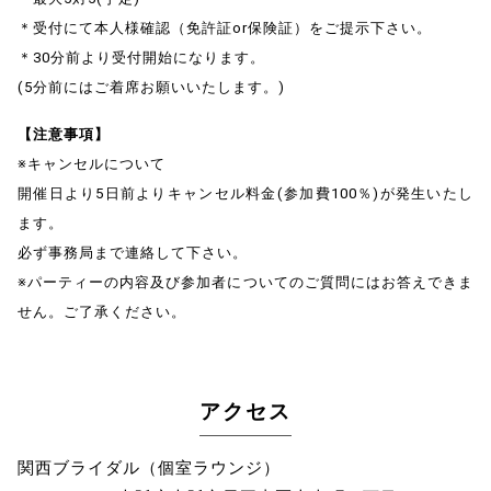
＊受付にて本人様確認（免許証or保険証）をご提示下さい。
＊30分前より受付開始になります。
(5分前にはご着席お願いいたします。)
【注意事項】
※キャンセルについて
開催日より5日前よりキャンセル料金(参加費100％)が発生いたし
ます。
必ず事務局まで連絡して下さい。
※パーティーの内容及び参加者についてのご質問にはお答えできま
せん。ご了承ください。
アクセス
関西ブライダル（個室ラウンジ）