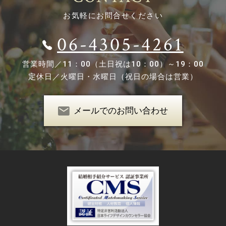
お気軽にお問合せください
06-4305-4261
営業時間／
11：00（土日祝は10：00）～19：00
定休日／
火曜日・水曜日（祝日の場合は営業）
メールでのお問い合わせ